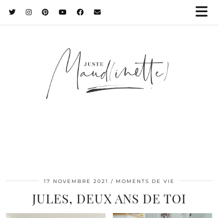
17 NOVEMBRE 2021
MOMENTS DE VIE
JULES, DEUX ANS DE TOI