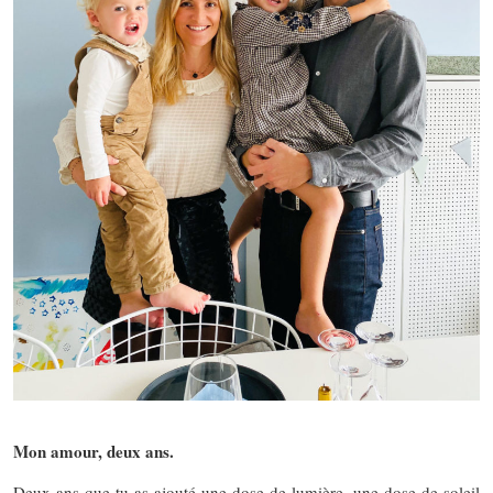
Mon amour, deux ans.
Deux ans que tu as ajouté une dose de lumière, une dose de soleil