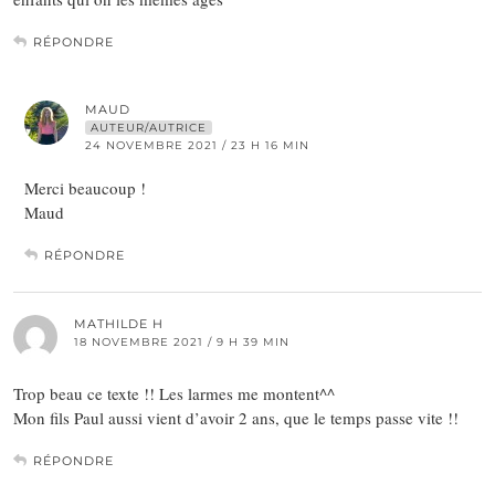
RÉPONDRE
MAUD
AUTEUR/AUTRICE
24 NOVEMBRE 2021 / 23 H 16 MIN
Merci beaucoup !
Maud
RÉPONDRE
MATHILDE H
18 NOVEMBRE 2021 / 9 H 39 MIN
Trop beau ce texte !! Les larmes me montent^^
Mon fils Paul aussi vient d’avoir 2 ans, que le temps passe vite !!
RÉPONDRE