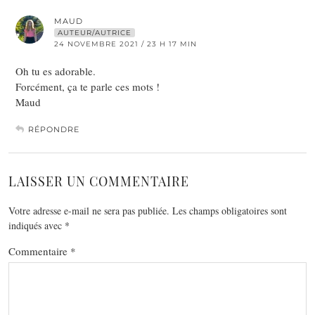
MAUD
AUTEUR/AUTRICE
24 NOVEMBRE 2021 / 23 H 17 MIN
Oh tu es adorable.
Forcément, ça te parle ces mots !
Maud
RÉPONDRE
LAISSER UN COMMENTAIRE
Votre adresse e-mail ne sera pas publiée.
Les champs obligatoires sont
indiqués avec
*
Commentaire
*