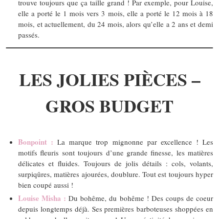
trouve toujours que ça taille grand ! Par exemple, pour Louise,
elle a porté le 1 mois vers 3 mois, elle a porté le 12 mois à 18
mois, et actuellement, du 24 mois, alors qu’elle a 2 ans et demi
passés.
LES JOLIES PIÈCES –
GROS BUDGET
Bonpoint :
La marque trop mignonne par excellence ! Les
motifs fleuris sont toujours d’une grande finesse, les matières
délicates et fluides. Toujours de jolis détails : cols, volants,
surpiqûres, matières ajourées, doublure. Tout est toujours hyper
bien coupé aussi !
Louise Misha :
Du bohême, du bohême ! Des coups de coeur
depuis longtemps déjà. Ses premières barboteuses shoppées en