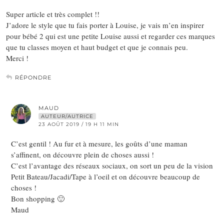
Super article et très complet !!
J’adore le style que tu fais porter à Louise, je vais m’en inspirer
pour bébé 2 qui est une petite Louise aussi et regarder ces marques
que tu classes moyen et haut budget et que je connais peu.
Merci !
RÉPONDRE
MAUD
AUTEUR/AUTRICE
23 AOÛT 2019 / 19 H 11 MIN
C’est gentil ! Au fur et à mesure, les goûts d’une maman
s’affinent, on découvre plein de choses aussi !
C’est l’avantage des réseaux sociaux, on sort un peu de la vision
Petit Bateau/Jacadi/Tape à l’oeil et on découvre beaucoup de
choses !
Bon shopping 🙂
Maud