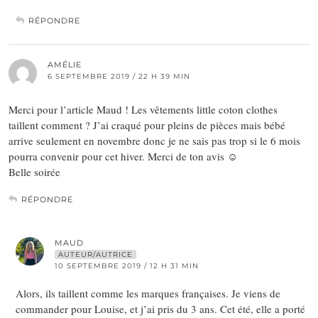
RÉPONDRE
AMÉLIE
6 SEPTEMBRE 2019 / 22 H 39 MIN
Merci pour l’article Maud ! Les vêtements little coton clothes
taillent comment ? J’ai craqué pour pleins de pièces mais bébé
arrive seulement en novembre donc je ne sais pas trop si le 6 mois
pourra convenir pour cet hiver. Merci de ton avis ☺️
Belle soirée
RÉPONDRE
MAUD
AUTEUR/AUTRICE
10 SEPTEMBRE 2019 / 12 H 31 MIN
Alors, ils taillent comme les marques françaises. Je viens de
commander pour Louise, et j’ai pris du 3 ans. Cet été, elle a porté