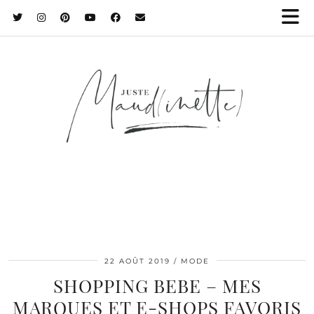
22 AOÛT 2019
MODE
SHOPPING BEBE – MES
MARQUES ET E-SHOPS FAVORIS