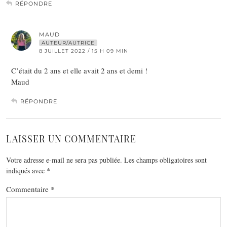
RÉPONDRE
MAUD
AUTEUR/AUTRICE
8 JUILLET 2022 / 15 H 09 MIN
C’était du 2 ans et elle avait 2 ans et demi !
Maud
RÉPONDRE
LAISSER UN COMMENTAIRE
Votre adresse e-mail ne sera pas publiée.
Les champs obligatoires sont
indiqués avec
*
Commentaire
*