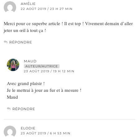
AMÉLIE
22 AOÛT 2019 / 23 H 27 MIN
Merci pour ce superbe article ! Il est top ! Vivement demain d’aller
jeter un œil à tout ça !
RÉPONDRE
MAUD
AUTEUR/AUTRICE
23 AOÛT 2019 / 19 H 12 MIN
Avec grand plaisir !
Je le mettrai à jour au fur et à mesure !
Maud
RÉPONDRE
ELODIE
23 AOÛT 2019 / 6 H 53 MIN