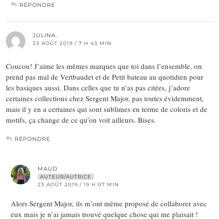
RÉPONDRE
JULINA.
23 AOÛT 2019 / 7 H 43 MIN
Coucou! J’aime les mêmes marques que toi dans l’ensemble, on
prend pas mal de Vertbaudet et de Petit bateau au quotidien pour
les basiques aussi. Dans celles que tu n’as pas citées, j’adore
certaines collections chez Sergent Major, pas toutes évidemment,
mais il y en a certaines qui sont sublimes en terme de coloris et de
motifs, ça change de ce qu’on voit ailleurs. Bises.
RÉPONDRE
MAUD
AUTEUR/AUTRICE
23 AOÛT 2019 / 19 H 07 MIN
Alors Sergent Major, ils m’ont même proposé de collaborer avec
eux mais je n’ai jamais trouvé quelque chose qui me plaisait !