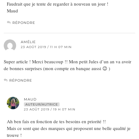
Faudrait que je tente de regarder à nouveau un jour !
Maud
RÉPONDRE
AMÉLIE
23 AOÛT 2019 / 11 H 07 MIN
Super article ! Merci beaucoup !! Mon petit Jules d’un an va avoir
de bonnes surprises (mon compte en banque aussi 😉 )
RÉPONDRE
MAUD
AUTEUR/AUTRICE
23 AOÛT 2019 / 19 H 07 MIN
Ah ben fais en fonction de tes besoins en priorité !!
Mais ce sont que des marques qui proposent une belle qualité je
trouve !