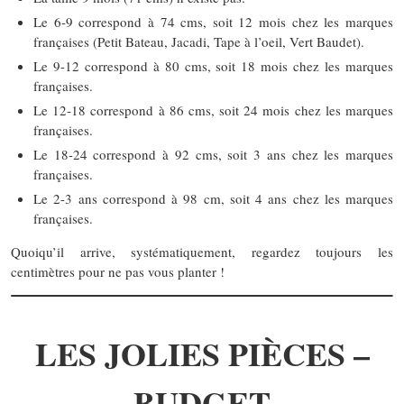
Le 6-9 correspond à 74 cms, soit 12 mois chez les marques
françaises (Petit Bateau, Jacadi, Tape à l’oeil, Vert Baudet).
Le 9-12 correspond à 80 cms, soit 18 mois chez les marques
françaises.
Le 12-18 correspond à 86 cms, soit 24 mois chez les marques
françaises.
Le 18-24 correspond à 92 cms, soit 3 ans chez les marques
françaises.
Le 2-3 ans correspond à 98 cm, soit 4 ans chez les marques
françaises.
Quoiqu’il arrive, systématiquement, regardez toujours les
centimètres pour ne pas vous planter !
LES JOLIES PIÈCES –
BUDGET