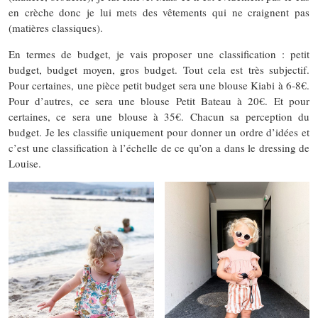
en crèche donc je lui mets des vêtements qui ne craignent pas
(matières classiques).
En termes de budget, je vais proposer une classification : petit
budget, budget moyen, gros budget. Tout cela est très subjectif.
Pour certaines, une pièce petit budget sera une blouse Kiabi à 6-8€.
Pour d’autres, ce sera une blouse Petit Bateau à 20€. Et pour
certaines, ce sera une blouse à 35€. Chacun sa perception du
budget. Je les classifie uniquement pour donner un ordre d’idées et
c’est une classification à l’échelle de ce qu’on a dans le dressing de
Louise.