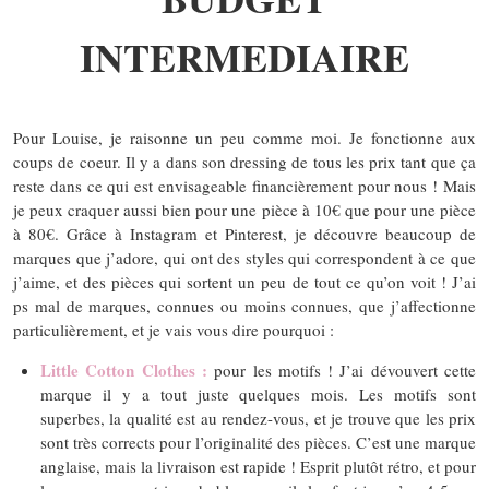
INTERMEDIAIRE
Pour Louise, je raisonne un peu comme moi. Je fonctionne aux
coups de coeur. Il y a dans son dressing de tous les prix tant que ça
reste dans ce qui est envisageable financièrement pour nous ! Mais
je peux craquer aussi bien pour une pièce à 10€ que pour une pièce
à 80€. Grâce à Instagram et Pinterest, je découvre beaucoup de
marques que j’adore, qui ont des styles qui correspondent à ce que
j’aime, et des pièces qui sortent un peu de tout ce qu’on voit ! J’ai
ps mal de marques, connues ou moins connues, que j’affectionne
particulièrement, et je vais vous dire pourquoi :
Little Cotton Clothes :
pour les motifs ! J’ai dévouvert cette
marque il y a tout juste quelques mois. Les motifs sont
superbes, la qualité est au rendez-vous, et je trouve que les prix
sont très corrects pour l’originalité des pièces. C’est une marque
anglaise, mais la livraison est rapide ! Esprit plutôt rétro, et pour