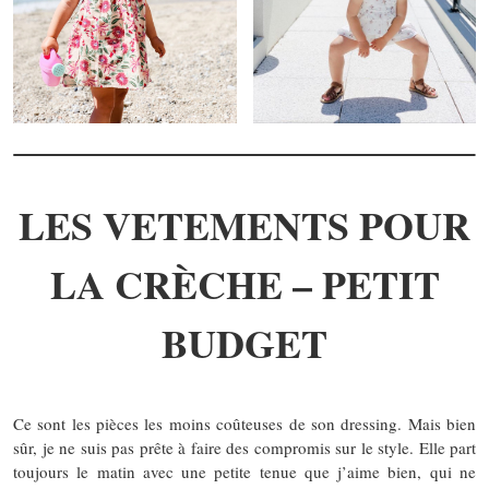
LES VETEMENTS POUR
LA CRÈCHE – PETIT
BUDGET
Ce sont les pièces les moins coûteuses de son dressing. Mais bien
sûr, je ne suis pas prête à faire des compromis sur le style. Elle part
toujours le matin avec une petite tenue que j’aime bien, qui ne