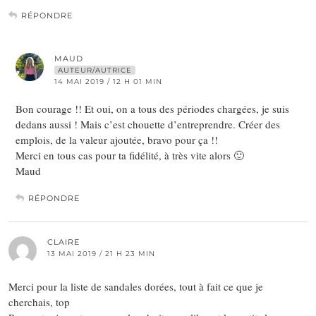
RÉPONDRE
MAUD
AUTEUR/AUTRICE
14 MAI 2019 / 12 H 01 MIN
Bon courage !! Et oui, on a tous des périodes chargées, je suis
dedans aussi ! Mais c’est chouette d’entreprendre. Créer des
emplois, de la valeur ajoutée, bravo pour ça !!
Merci en tous cas pour ta fidélité, à très vite alors 🙂
Maud
RÉPONDRE
CLAIRE
13 MAI 2019 / 21 H 23 MIN
Merci pour la liste de sandales dorées, tout à fait ce que je
cherchais, top