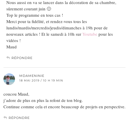
Nous aussi on va se lancer dans la décoration de sa chambre,
sûrement courant juin 🙂
Top le programme en tous cas !
Merci pour ta fidélité, et rendez-vous tous les
lundis/mardis/mercredis/jeudis/dimanches à 19h pour de
nouveaux articles ! Et le samedi à 10h sur
Youtube
pour les
vidéos !
Maud
RÉPONDRE
MDAMENINIE
18 MAI 2019 / 10 H 19 MIN
coucou Maud,
j’adore de plus en plus la refont de ton blog.
Continue comme cela et encore beaucoup de projets en perspective.
RÉPONDRE