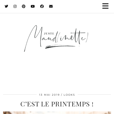
13 MAI 2019
LOOKS
C’EST LE PRINTEMPS !