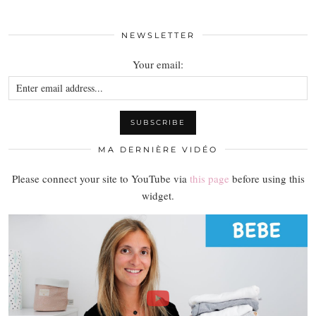
NEWSLETTER
Your email:
MA DERNIÈRE VIDÉO
Please connect your site to YouTube via
this page
before using this
widget.