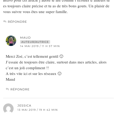
es toujours claire précise et tu as de très bons gouts. Un plaisir de
vous suivre vous êtes une super famille.
RÉPONDRE
MAUD
AUTEUR/AUTRICE
14 MAI 2019 / 11 H 57 MIN
Merci Zoé, c’est tellement gentil 🙂
J’essaie de toujours être claire, surtout dans mes articles, alors
c’est un joli compliment !!
A très vite ici et sur les réseaux 🙂
Maud
RÉPONDRE
JESSICA
13 MAI 2019 / 19 H 42 MIN