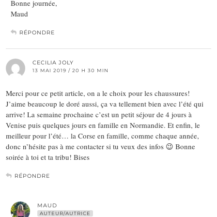
Bonne journée,
Maud
RÉPONDRE
CECILIA JOLY
13 MAI 2019 / 20 H 30 MIN
Merci pour ce petit article, on a le choix pour les chaussures!
J’aime beaucoup le doré aussi, ça va tellement bien avec l’été qui
arrive! La semaine prochaine c’est un petit séjour de 4 jours à
Venise puis quelques jours en famille en Normandie. Et enfin, le
meilleur pour l’été… la Corse en famille, comme chaque année,
donc n’hésite pas à me contacter si tu veux des infos 😉 Bonne
soirée à toi et ta tribu! Bises
RÉPONDRE
MAUD
AUTEUR/AUTRICE