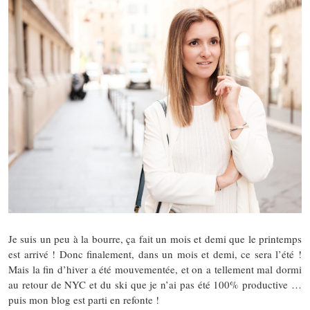
Je suis un peu à la bourre, ça fait un mois et demi que le printemps
est arrivé ! Donc finalement, dans un mois et demi, ce sera l’été !
Mais la fin d’hiver a été mouvementée, et on a tellement mal dormi
au retour de NYC et du ski que je n’ai pas été 100% productive …
puis mon blog est parti en refonte !