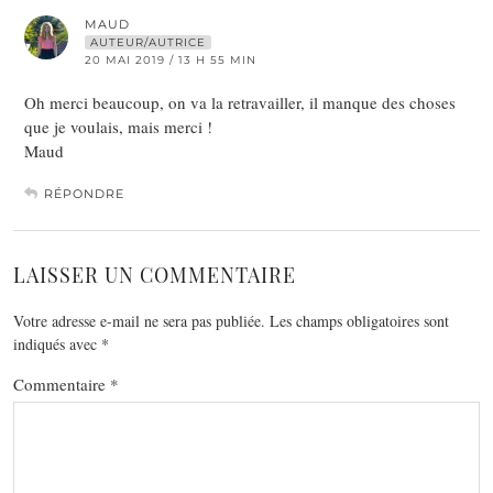
MAUD
AUTEUR/AUTRICE
20 MAI 2019 / 13 H 55 MIN
Oh merci beaucoup, on va la retravailler, il manque des choses
que je voulais, mais merci !
Maud
RÉPONDRE
LAISSER UN COMMENTAIRE
Votre adresse e-mail ne sera pas publiée.
Les champs obligatoires sont
indiqués avec
*
Commentaire
*