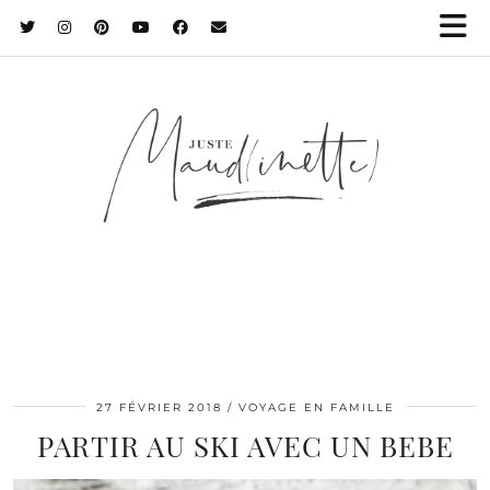
27 FÉVRIER 2018
VOYAGE EN FAMILLE
PARTIR AU SKI AVEC UN BEBE