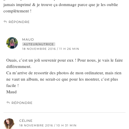
jamais imprimé & je trouve ça dommage parce que je les oublie
complètement !
RÉPONDRE
MAUD
AUTEUR/AUTRICE
18 NOVEMBRE 2016 / 11 H 26 MIN
Ouais, c’est un joli souvenir pour eux ! Pour nous, je vais le faire
différemment.
Ca m’arrive de ressortir des photos de mon ordinateur, mais rien
ne vaut un album, ne serait-ce que pour les montrer, c’est plus
facile !
Maud
RÉPONDRE
CÉLINE
18 NOVEMBRE 2016 / 10 H 31 MIN