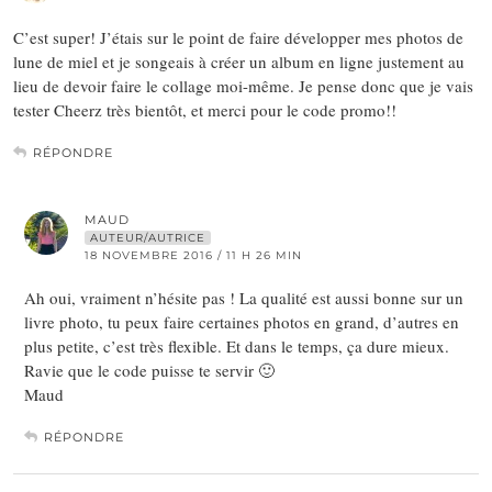
C’est super! J’étais sur le point de faire développer mes photos de
lune de miel et je songeais à créer un album en ligne justement au
lieu de devoir faire le collage moi-même. Je pense donc que je vais
tester Cheerz très bientôt, et merci pour le code promo!!
RÉPONDRE
MAUD
AUTEUR/AUTRICE
18 NOVEMBRE 2016 / 11 H 26 MIN
Ah oui, vraiment n’hésite pas ! La qualité est aussi bonne sur un
livre photo, tu peux faire certaines photos en grand, d’autres en
plus petite, c’est très flexible. Et dans le temps, ça dure mieux.
Ravie que le code puisse te servir 🙂
Maud
RÉPONDRE