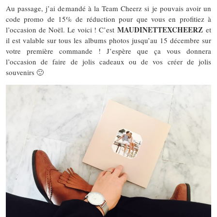
Au passage, j’ai demandé à la Team Cheerz si je pouvais avoir un
code promo de 15% de réduction pour que vous en profitiez à
MAUDINETTEXCHEERZ
l’occasion de Noël. Le voici ! C’est
et
il est valable sur tous les albums photos jusqu’au 15 décembre sur
votre première commande ! J’espère que ça vous donnera
l’occasion de faire de jolis cadeaux ou de vos créer de jolis
souvenirs 🙂