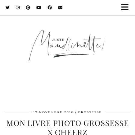
17 NOVEMBRE 2016
GROSSESSE
MON LIVRE PHOTO GROSSESSE
X CHEERZ