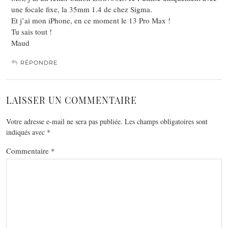
une focale fixe, la 35mm 1.4 de chez Sigma.
Et j’ai mon iPhone, en ce moment le 13 Pro Max !
Tu sais tout !
Maud
RÉPONDRE
LAISSER UN COMMENTAIRE
Votre adresse e-mail ne sera pas publiée.
Les champs obligatoires sont
indiqués avec
*
Commentaire
*