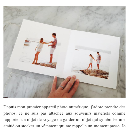
Depuis mon premier appareil photo numérique, j’adore prendre des
photos. Je ne suis pas attachée aux souvenirs matériels comme
rapporter un objet de voyage ou garder un objet qui symbolise une
amitié ou stocker un vêtement qui me rappelle un moment passé. Je