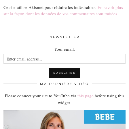
Ce site utilise Akismet pour réduire les indésirables.
En savoir plus
sur la façon dont les données de vos commentaires sont traitées
.
NEWSLETTER
Your email:
MA DERNIÈRE VIDÉO
Please connect your site to YouTube via
this page
before using this
widget.