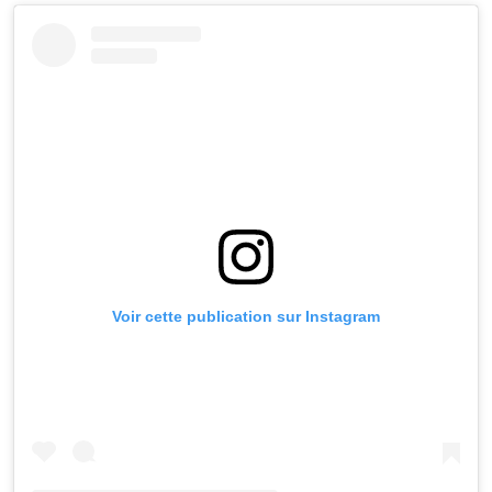
Voir cette publication sur Instagram