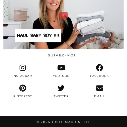
SUIVEZ-MOI !
INSTAGRAM
YOUTUBE
FACEBOOK
PINTEREST
TWITTER
EMAIL
© 2026
JUSTE MAUDINETTE