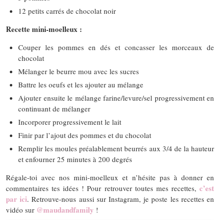
12 petits carrés de chocolat noir
Recette mini-moelleux :
Couper les pommes en dés et concasser les morceaux de
chocolat
Mélanger le beurre mou avec les sucres
Battre les oeufs et les ajouter au mélange
Ajouter ensuite le mélange farine/levure/sel progressivement en
continuant de mélanger
Incorporer progressivement le lait
Finir par l’ajout des pommes et du chocolat
Remplir les moules préalablement beurrés aux 3/4 de la hauteur
et enfourner 25 minutes à 200 degrés
Régale-toi avec nos mini-moelleux et n’hésite pas à donner en
c’est
commentaires tes idées ! Pour retrouver toutes mes recettes,
par ici
. Retrouve-nous aussi sur Instagram, je poste les recettes en
@maudandfamily
vidéo sur
!