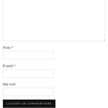
Nom
*
E-mail
*
Site web