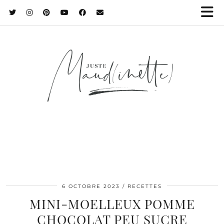
6 OCTOBRE 2023
RECETTES
MINI-MOELLEUX POMME
CHOCOLAT PEU SUCRE