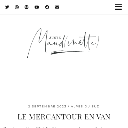
2 SEPTEMBRE 2023
ALPES DU SUD
LE MERCANTOUR EN VAN