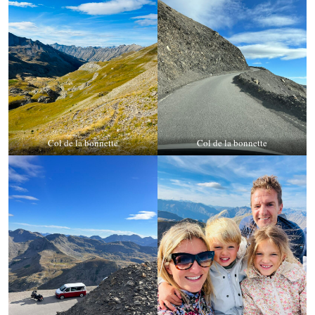
Col de la bonnette
Col de la bonnette