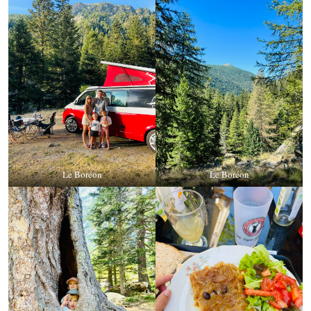
Le Boréon
Le Boréon