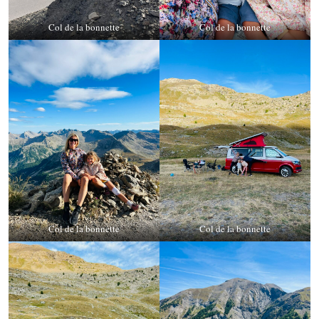
Col de la bonnette
Col de la bonnette
Col de la bonnette
Col de la bonnette