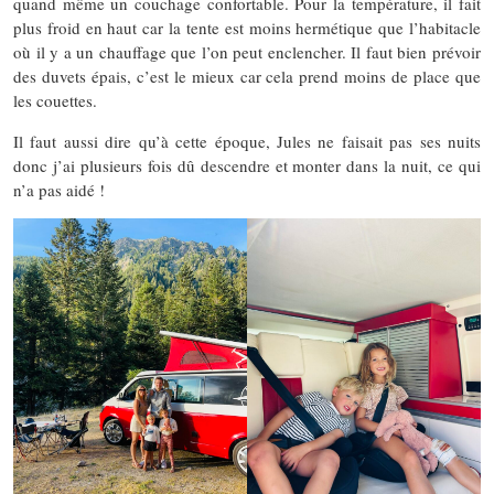
quand même un couchage confortable. Pour la température, il fait
plus froid en haut car la tente est moins hermétique que l’habitacle
où il y a un chauffage que l’on peut enclencher. Il faut bien prévoir
des duvets épais, c’est le mieux car cela prend moins de place que
les couettes.
Il faut aussi dire qu’à cette époque, Jules ne faisait pas ses nuits
donc j’ai plusieurs fois dû descendre et monter dans la nuit, ce qui
n’a pas aidé !