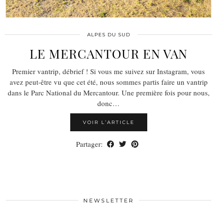
ALPES DU SUD
LE MERCANTOUR EN VAN
Premier vantrip, débrief ! Si vous me suivez sur Instagram, vous
avez peut-être vu que cet été, nous sommes partis faire un vantrip
dans le Parc National du Mercantour. Une première fois pour nous,
donc…
VOIR L’ARTICLE
Partager:
NEWSLETTER