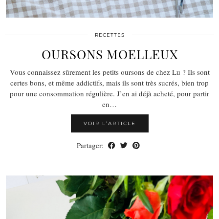
RECETTES
OURSONS MOELLEUX
Vous connaissez sûrement les petits oursons de chez Lu ? Ils sont
certes bons, et même addictifs, mais ils sont très sucrés, bien trop
pour une consommation régulière. J’en ai déjà acheté, pour partir
en…
VOIR L’ARTICLE
Partager: