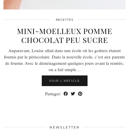
RECETTES
MINI-MOELLEUX POMME
CHOCOLAT PEU SUCRE
Auparavant, Louise allait dans une école où les goûters étaient
fournis par le périscolaire. Dans la nouvelle école, c’est aux parents
de fournir. Avec le déménagement quelques jours avant la rentrée,
on a fait simple…
VOIR L’ARTICLE
Partager:
NEWSLETTER