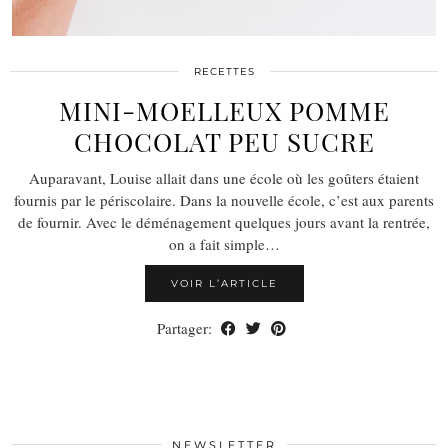
RECETTES
MINI-MOELLEUX POMME
CHOCOLAT PEU SUCRE
Auparavant, Louise allait dans une école où les goûters étaient
fournis par le périscolaire. Dans la nouvelle école, c’est aux parents
de fournir. Avec le déménagement quelques jours avant la rentrée,
on a fait simple…
VOIR L’ARTICLE
Partager:
NEWSLETTER