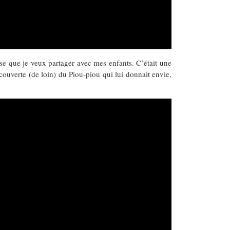
ose que je veux partager avec mes enfants. C’était une
découverte (de loin) du Piou-piou qui lui donnait envie,