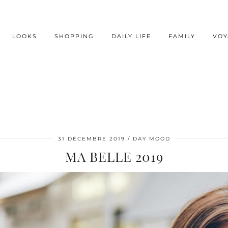
LOOKS
SHOPPING
DAILY LIFE
FAMILY
VOY
31 DÉCEMBRE 2019
DAY MOOD
MA BELLE 2019