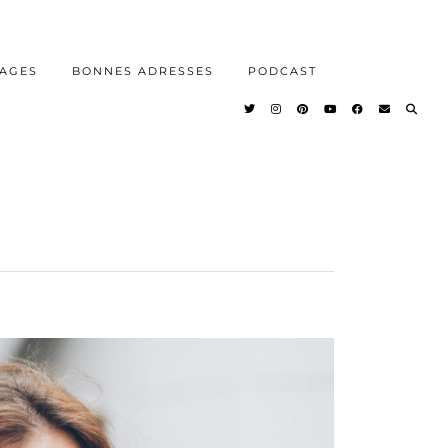
AGES
BONNES ADRESSES
PODCAST