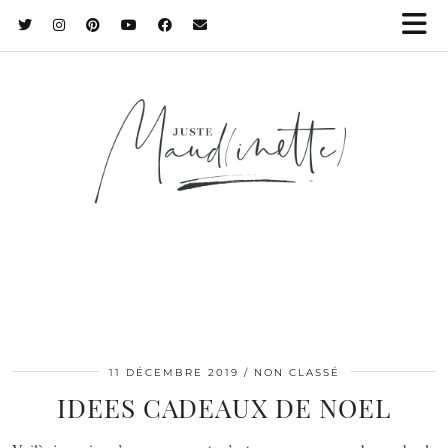
11 DÉCEMBRE 2019
NON CLASSÉ
IDEES CADEAUX DE NOEL