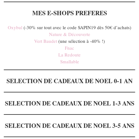
MES E-SHOPS PREFERES
Oxybul
(-30% sur tout avec le code SAPIN19 dès 50€ d’achats)
Nature & Découverte
Vert Baudet
(une sélection à -40% !)
Fnac
La Redoute
Smallable
SELECTION DE CADEAUX DE NOEL
0-1 AN
SELECTION DE CADEAUX DE NOEL 1-3 ANS
SELECTION DE CADEAUX DE NOEL 3-5 ANS