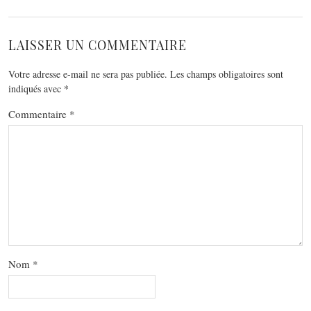
LAISSER UN COMMENTAIRE
Votre adresse e-mail ne sera pas publiée.
Les champs obligatoires sont
indiqués avec
*
Commentaire
*
Nom
*