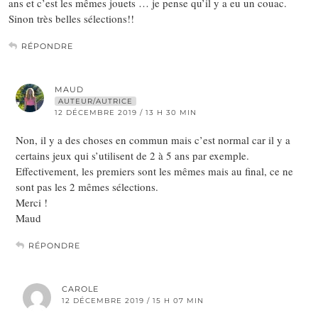
ans et c’est les mêmes jouets … je pense qu’il y a eu un couac.
Sinon très belles sélections!!
RÉPONDRE
MAUD
AUTEUR/AUTRICE
12 DÉCEMBRE 2019 / 13 H 30 MIN
Non, il y a des choses en commun mais c’est normal car il y a
certains jeux qui s’utilisent de 2 à 5 ans par exemple.
Effectivement, les premiers sont les mêmes mais au final, ce ne
sont pas les 2 mêmes sélections.
Merci !
Maud
RÉPONDRE
CAROLE
12 DÉCEMBRE 2019 / 15 H 07 MIN