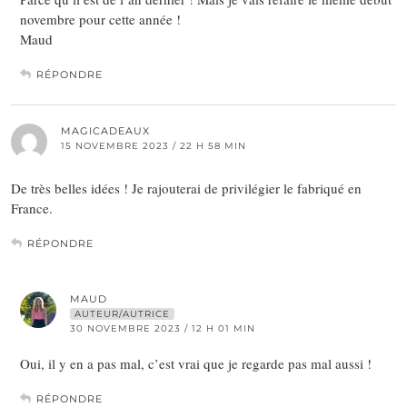
novembre pour cette année !
Maud
RÉPONDRE
MAGICADEAUX
15 NOVEMBRE 2023 / 22 H 58 MIN
De très belles idées ! Je rajouterai de privilégier le fabriqué en
France.
RÉPONDRE
MAUD
AUTEUR/AUTRICE
30 NOVEMBRE 2023 / 12 H 01 MIN
Oui, il y en a pas mal, c’est vrai que je regarde pas mal aussi !
RÉPONDRE