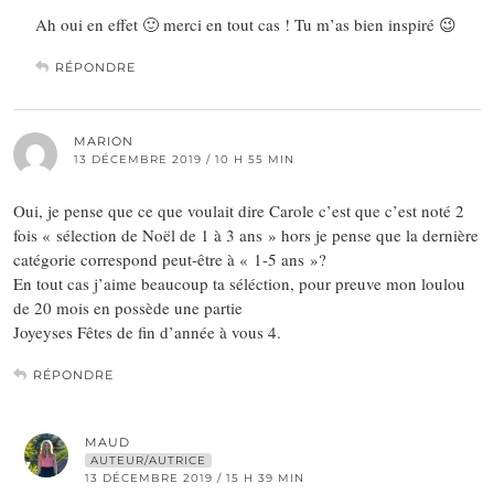
Ah oui en effet 🙂 merci en tout cas ! Tu m’as bien inspiré 😉
RÉPONDRE
MARION
13 DÉCEMBRE 2019 / 10 H 55 MIN
Oui, je pense que ce que voulait dire Carole c’est que c’est noté 2
fois « sélection de Noël de 1 à 3 ans » hors je pense que la dernière
catégorie correspond peut-être à « 1-5 ans »?
En tout cas j’aime beaucoup ta séléction, pour preuve mon loulou
de 20 mois en possède une partie
Joyeyses Fêtes de fin d’année à vous 4.
RÉPONDRE
MAUD
AUTEUR/AUTRICE
13 DÉCEMBRE 2019 / 15 H 39 MIN