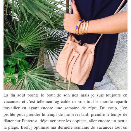
La fin août pointe le bout de son nez mais je suis toujours en
vacances et c’est tellement agréable de voir tout le monde repartir
travailler en ayant encore une semaine de répit. Du coup, j’en
profite pour prendre le temps de me lever tard, prendre le temps de
flâner sur Pinterest, déjeuner avec les copines, aller encore un peu à
la plage. Bref, j’optimise ma dernière semaine de vacances tout en