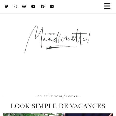
23 AOÛT 2016
LOOKS
LOOK SIMPLE DE VACANCES