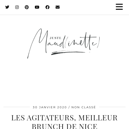
30 JANVIER 2020
NON CLASSÉ
LES AGITATEURS, MEILLEUR
BRUNCH DE NICE