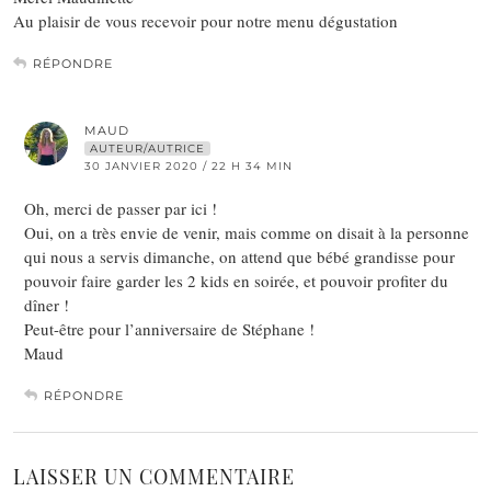
Au plaisir de vous recevoir pour notre menu dégustation
RÉPONDRE
MAUD
AUTEUR/AUTRICE
30 JANVIER 2020 / 22 H 34 MIN
Oh, merci de passer par ici !
Oui, on a très envie de venir, mais comme on disait à la personne
qui nous a servis dimanche, on attend que bébé grandisse pour
pouvoir faire garder les 2 kids en soirée, et pouvoir profiter du
dîner !
Peut-être pour l’anniversaire de Stéphane !
Maud
RÉPONDRE
LAISSER UN COMMENTAIRE