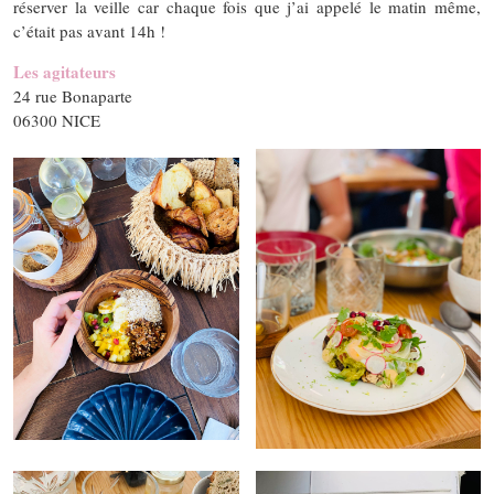
réserver la veille car chaque fois que j’ai appelé le matin même,
c’était pas avant 14h !
Les agitateurs
24 rue Bonaparte
06300 NICE