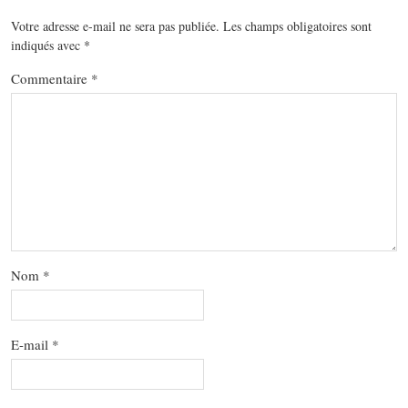
Votre adresse e-mail ne sera pas publiée.
Les champs obligatoires sont
indiqués avec
*
Commentaire
*
Nom
*
E-mail
*