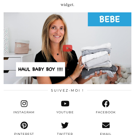
widget.
SUIVEZ-MOI !
INSTAGRAM
YOUTUBE
FACEBOOK
PINTEREST
TWITTER
EMAIL