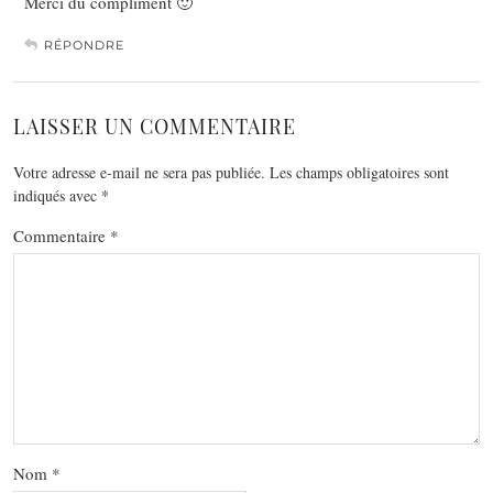
Merci du compliment 🙂
RÉPONDRE
LAISSER UN COMMENTAIRE
Votre adresse e-mail ne sera pas publiée.
Les champs obligatoires sont
indiqués avec
*
Commentaire
*
Nom
*