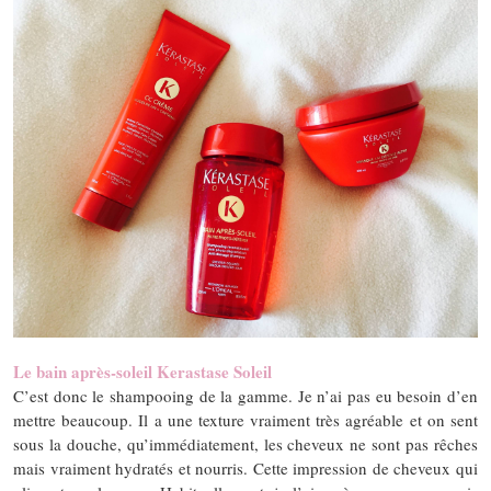
Le bain après-soleil Kerastase Soleil
C’est donc le shampooing de la gamme. Je n’ai pas eu besoin d’en
mettre beaucoup. Il a une texture vraiment très agréable et on sent
sous la douche, qu’immédiatement, les cheveux ne sont pas rêches
mais vraiment hydratés et nourris. Cette impression de cheveux qui