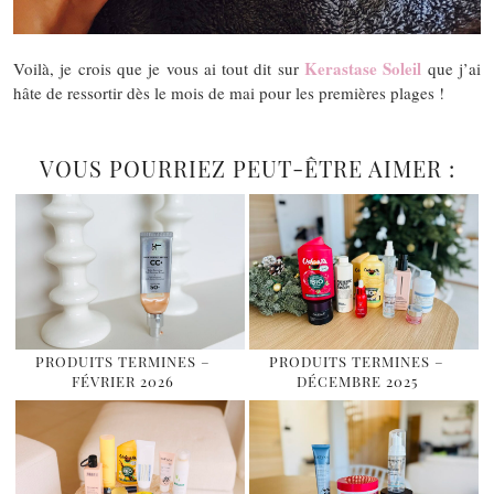
Kerastase Soleil
Voilà, je crois que je vous ai tout dit sur
que j’ai
hâte de ressortir dès le mois de mai pour les premières plages !
VOUS POURRIEZ PEUT-ÊTRE AIMER :
PRODUITS TERMINES –
PRODUITS TERMINES –
FÉVRIER 2026
DÉCEMBRE 2025