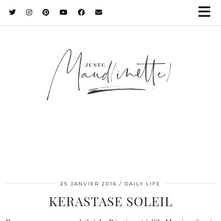
25 JANVIER 2016
DAILY LIFE
KERASTASE SOLEIL