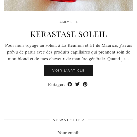
DAILY LIFE
KERASTASE SOLEIL
Pour mon voyage au soleil, à La Réunion et à l’île Maurice, j’avais
prévu de partir avec des produits capillaires qui prennent soin de
mon blond et de mes cheveux de manière générale. Quand je…
VOIR L’ARTICLE
Partager:
NEWSLETTER
Your email: