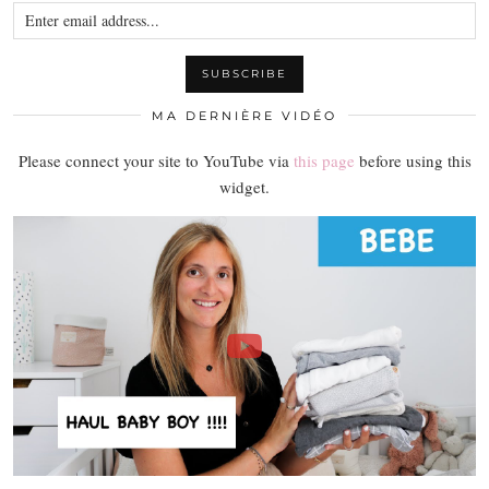
MA DERNIÈRE VIDÉO
Please connect your site to YouTube via
this page
before using this
widget.