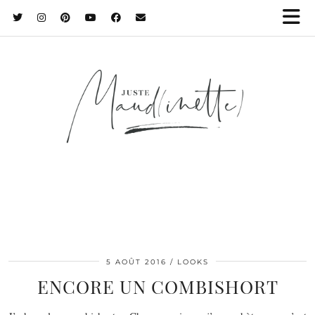
5 AOÛT 2016
LOOKS
ENCORE UN COMBISHORT