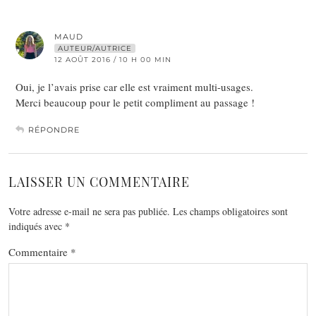
MAUD
AUTEUR/AUTRICE
12 AOÛT 2016 / 10 H 00 MIN
Oui, je l’avais prise car elle est vraiment multi-usages.
Merci beaucoup pour le petit compliment au passage !
RÉPONDRE
LAISSER UN COMMENTAIRE
Votre adresse e-mail ne sera pas publiée.
Les champs obligatoires sont
indiqués avec
*
Commentaire
*