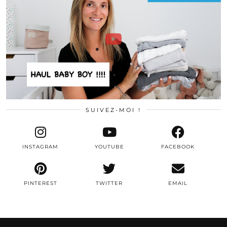
SUIVEZ-MOI !
INSTAGRAM
YOUTUBE
FACEBOOK
PINTEREST
TWITTER
EMAIL