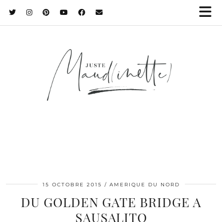
15 OCTOBRE 2015
AMERIQUE DU NORD
DU GOLDEN GATE BRIDGE A
SAUSALITO