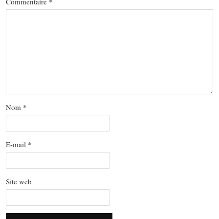
Commentaire
*
Nom
*
E-mail
*
Site web