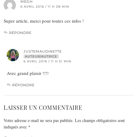
MEGH
6 AVRIL 2016 / 11 H 08 MIN
Super article, merci pour toutes ces infos !
RÉPONDRE
JUSTEMAUDINETTE
AUTEUR/AUTRICE
6 AVRIL 2016 / 11 H 51 MIN
Avec grand plaisir !!!!
RÉPONDRE
LAISSER UN COMMENTAIRE
Votre adresse e-mail ne sera pas publiée.
Les champs obligatoires sont
indiqués avec
*