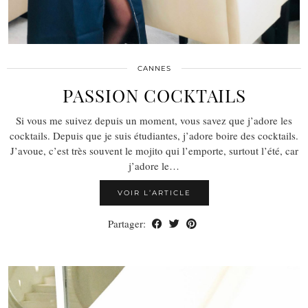
CANNES
PASSION COCKTAILS
Si vous me suivez depuis un moment, vous savez que j’adore les
cocktails. Depuis que je suis étudiantes, j’adore boire des cocktails.
J’avoue, c’est très souvent le mojito qui l’emporte, surtout l’été, car
j’adore le…
VOIR L’ARTICLE
Partager: