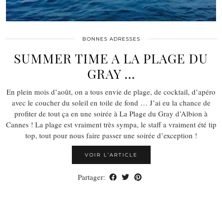
BONNES ADRESSES
SUMMER TIME A LA PLAGE DU
GRAY …
En plein mois d’août, on a tous envie de plage, de cocktail, d’apéro
avec le coucher du soleil en toile de fond … J’ai eu la chance de
profiter de tout ça en une soirée à La Plage du Gray d’Albion à
Cannes ! La plage est vraiment très sympa, le staff a vraiment été tip
top, tout pour nous faire passer une soirée d’exception !
VOIR L’ARTICLE
Partager: