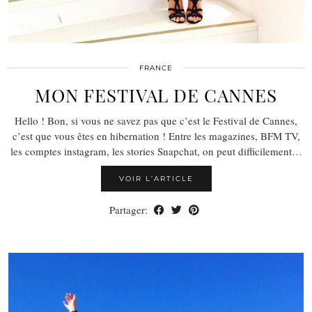
FRANCE
MON FESTIVAL DE CANNES
Hello ! Bon, si vous ne savez pas que c’est le Festival de Cannes,
c’est que vous êtes en hibernation ! Entre les magazines, BFM TV,
les comptes instagram, les stories Snapchat, on peut difficilement…
VOIR L’ARTICLE
Partager: