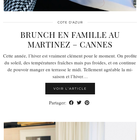
COTE D'AZUR
BRUNCH EN FAMILLE AU
MARTINEZ – CANNES
Cette année, l’hiver est vraiment clément pour le moment. On profite
du soleil, des températures fraîches mais pas froides, et on continue
de pouvoir manger en terrasse le midi. Tellement agréable la mi-
saison et l’hiver…
VOIR L’ARTICLE
Partager: