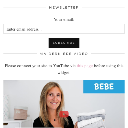
NEWSLETTER
Your email:
MA DERNIÈRE VIDÉO
Please connect your site to YouTube via
this page
before using this
widget.