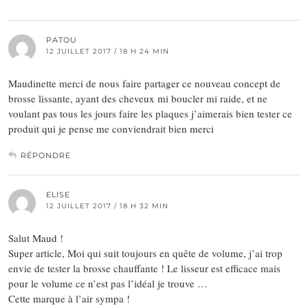
PATOU
12 JUILLET 2017 / 18 H 24 MIN
Maudinette merci de nous faire partager ce nouveau concept de
brosse lissante, ayant des cheveux mi boucler mi raide, et ne
voulant pas tous les jours faire les plaques j’aimerais bien tester ce
produit qui je pense me conviendrait bien merci
RÉPONDRE
ELISE
12 JUILLET 2017 / 18 H 32 MIN
Salut Maud !
Super article, Moi qui suit toujours en quête de volume, j’ai trop
envie de tester la brosse chauffante ! Le lisseur est efficace mais
pour le volume ce n’est pas l’idéal je trouve …
Cette marque à l’air sympa !