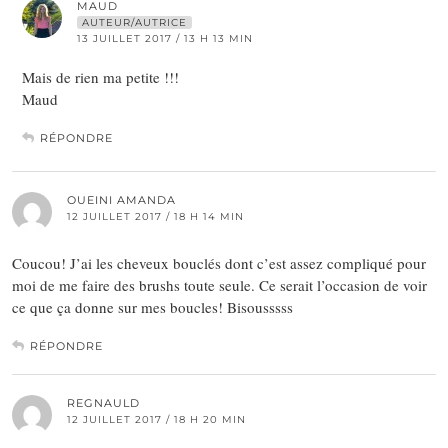
MAUD
AUTEUR/AUTRICE
13 JUILLET 2017 / 13 H 13 MIN
Mais de rien ma petite !!!
Maud
RÉPONDRE
OUEINI AMANDA
12 JUILLET 2017 / 18 H 14 MIN
Coucou! J’ai les cheveux bouclés dont c’est assez compliqué pour
moi de me faire des brushs toute seule. Ce serait l’occasion de voir
ce que ça donne sur mes boucles! Bisousssss
RÉPONDRE
REGNAULD
12 JUILLET 2017 / 18 H 20 MIN