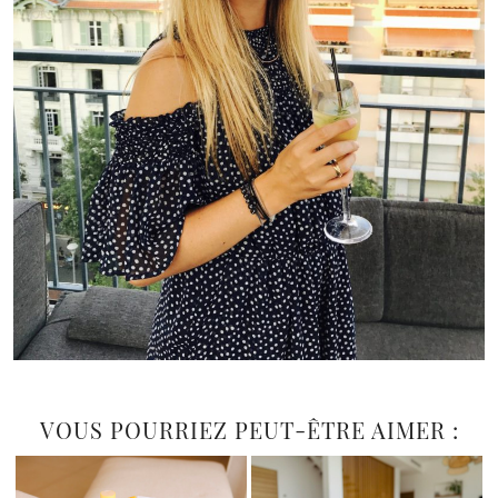
VOUS POURRIEZ PEUT-ÊTRE AIMER :