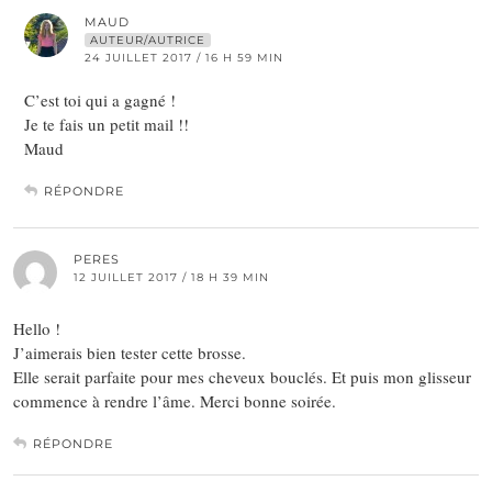
MAUD
AUTEUR/AUTRICE
24 JUILLET 2017 / 16 H 59 MIN
C’est toi qui a gagné !
Je te fais un petit mail !!
Maud
RÉPONDRE
PERES
12 JUILLET 2017 / 18 H 39 MIN
Hello !
J’aimerais bien tester cette brosse.
Elle serait parfaite pour mes cheveux bouclés. Et puis mon glisseur
commence à rendre l’âme. Merci bonne soirée.
RÉPONDRE