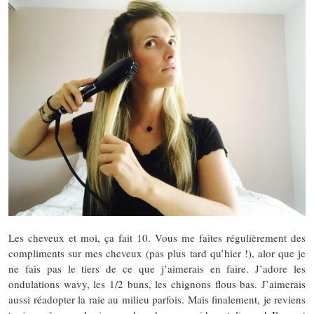
Les cheveux et moi, ça fait 10. Vous me faîtes régulièrement des
compliments sur mes cheveux (pas plus tard qu’hier !), alor que je
ne fais pas le tiers de ce que j’aimerais en faire. J’adore les
ondulations wavy, les 1/2 buns, les chignons flous bas. J’aimerais
aussi réadopter la raie au milieu parfois. Mais finalement, je reviens