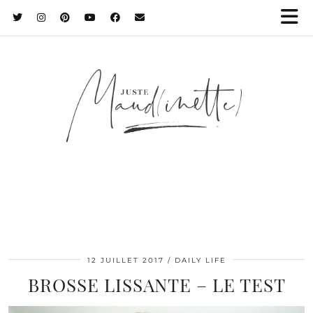
12 JUILLET 2017
DAILY LIFE
BROSSE LISSANTE – LE TEST