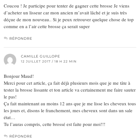
Coucou ! Je participe pour tenter de gagner cette brosse Je viens
d’acheter un lisseur car mon ancien m’avait lâché et je suis très
déçue de mon nouveau.. Si je peux retrouver quelque chose de top
comme en a l’air cette brosse ça serait super
RÉPONDRE
CAMILLE GUILLOPE
12 JUILLET 2017 / 18 H 22 MIN
Bonjour Maud!
Merci pour cet article, ça fait déjà plusieurs mois que je me tâte à
tester la brosse lissante et ton article va certainement me faire sauter
le pas!
Ça fait maintenant au moins 12 ans que je me lisse les cheveux tous
les jours et, disons le franchement, mes cheveux sont dans un sale
état…
Tu l’auras compris, cette brossé est faite pour moi!!!
RÉPONDRE