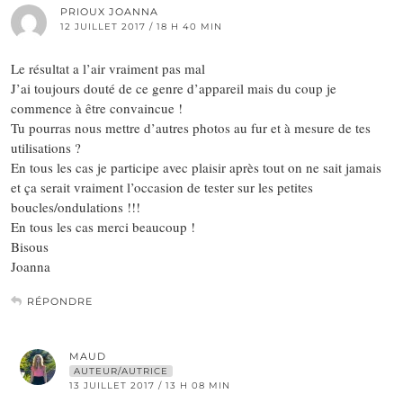
PRIOUX JOANNA
12 JUILLET 2017 / 18 H 40 MIN
Le résultat a l’air vraiment pas mal
J’ai toujours douté de ce genre d’appareil mais du coup je
commence à être convaincue !
Tu pourras nous mettre d’autres photos au fur et à mesure de tes
utilisations ?
En tous les cas je participe avec plaisir après tout on ne sait jamais
et ça serait vraiment l’occasion de tester sur les petites
boucles/ondulations !!!
En tous les cas merci beaucoup !
Bisous
Joanna
RÉPONDRE
MAUD
AUTEUR/AUTRICE
13 JUILLET 2017 / 13 H 08 MIN