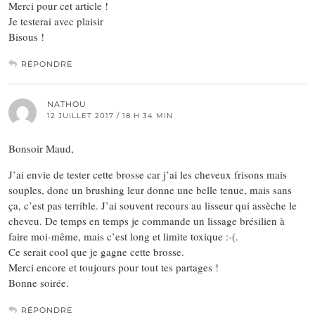
Merci pour cet article !
Je testerai avec plaisir
Bisous !
RÉPONDRE
NATHOU
12 JUILLET 2017 / 18 H 34 MIN
Bonsoir Maud,
J’ai envie de tester cette brosse car j’ai les cheveux frisons mais
souples, donc un brushing leur donne une belle tenue, mais sans
ça, c’est pas terrible. J’ai souvent recours au lisseur qui assèche le
cheveu. De temps en temps je commande un lissage brésilien à
faire moi-même, mais c’est long et limite toxique :-(.
Ce serait cool que je gagne cette brosse.
Merci encore et toujours pour tout tes partages !
Bonne soirée.
RÉPONDRE