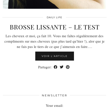
DAILY LIFE
BROSSE LISSANTE – LE TEST
Les cheveux et moi, ça fait 10. Vous me faîtes régulièrement des
compliments sur mes cheveux (pas plus tard qu’hier !), alor que je
ne fais pas le tiers de ce que j’aimerais en faire.…
VOIR L’ARTICLE
Partager:
NEWSLETTER
Your email: