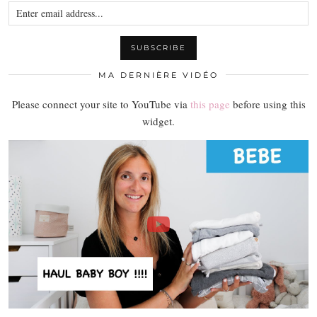
MA DERNIÈRE VIDÉO
Please connect your site to YouTube via
this page
before using this
widget.