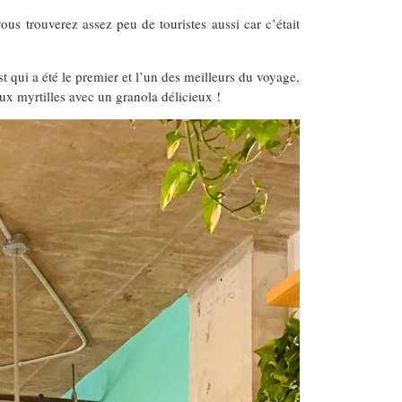
us trouverez assez peu de touristes aussi car c’était
 qui a été le premier et l’un des meilleurs du voyage,
ux myrtilles avec un granola délicieux !