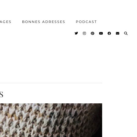
AGES
BONNES ADRESSES
PODCAST
S