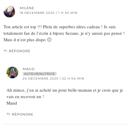
MILENE
18 DÉCEMBRE 2020 / 1 H 30 MIN
Ton article est top !!! Plein de superbes idées cadeau ! Je suis
totalement fan de l’écrin à bijoux Sezane, je n’y aurais pas pensé !
Mais il n’est plus dispo 🙁
RÉPONDRE
MAUD
AUTEUR/AUTRICE
20 DÉCEMBRE 2020 / 22 H 04 MIN
Ah mince, j’en ai acheté un pour belle-maman et je crois que je
vais en recevoir un !
Maud
RÉPONDRE