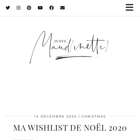
14 DÉCEMBRE 2020
CHRISTMAS
MA WISHLIST DE NOËL 2020