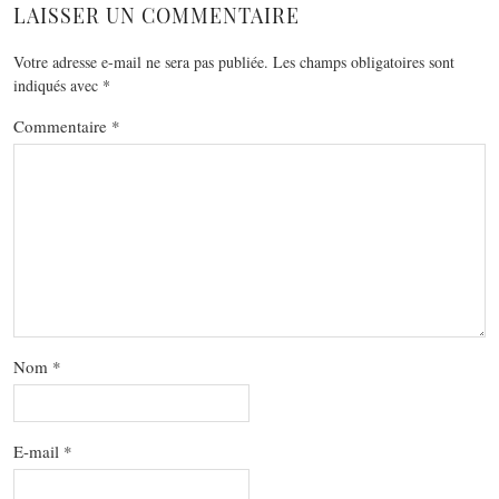
LAISSER UN COMMENTAIRE
Votre adresse e-mail ne sera pas publiée.
Les champs obligatoires sont
indiqués avec
*
Commentaire
*
Nom
*
E-mail
*