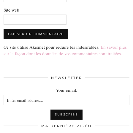
Site web
Ce site utilise Akismet pour réduire les indésirables.
En savoir plus
sur la façon dont les données de vos commentaires sont traitées
.
NEWSLETTER
Your email:
MA DERNIÈRE VIDÉO