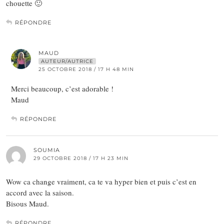
chouette 🙂
RÉPONDRE
MAUD
AUTEUR/AUTRICE
25 OCTOBRE 2018 / 17 H 48 MIN
Merci beaucoup, c’est adorable !
Maud
RÉPONDRE
SOUMIA
29 OCTOBRE 2018 / 17 H 23 MIN
Wow ca change vraiment, ca te va hyper bien et puis c’est en
accord avec la saison.
Bisous Maud.
RÉPONDRE