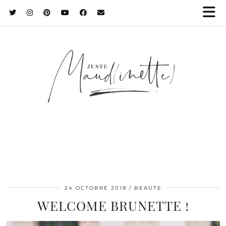
24 OCTOBRE 2018
BEAUTE
WELCOME BRUNETTE !