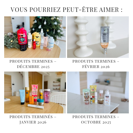
VOUS POURRIEZ PEUT-ÊTRE AIMER :
PRODUITS TERMINES –
PRODUITS TERMINES –
DÉCEMBRE 2025
FÉVRIER 2026
PRODUITS TERMINÉS –
PRODUITS TERMINES –
JANVIER 2026
OCTOBRE 2025