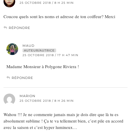
25 OCTOBRE 2018 / 8 H 25 MIN
Coucou quels sont les noms et adresse de ton coiffeur? Merci
RÉPONDRE
MAUD
AUTEUR/AUTRICE
25 OCTOBRE 2018 / 17 H 47 MIN
Madame Monsieur à Polygone Riviera !
RÉPONDRE
MARION
25 OCTOBRE 2018 / 8 H 26 MIN
Wahou !!! Je ne commente jamais mais je dois dire que là tu es
absolument sublime ! Ça te va tellement bien, c’est pile en accord
avec la saison et c’est hyper lumineux…