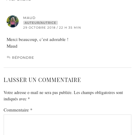
MAUD
AUTEUR/AUTRICE
29 OCTOBRE 2018 / 22 H 35 MIN
Merci beaucoup, c’est adorable !
Maud
RÉPONDRE
LAISSER UN COMMENTAIRE
Votre adresse e-mail ne sera pas publiée.
Les champs obligatoires sont
indiqués avec
*
Commentaire
*