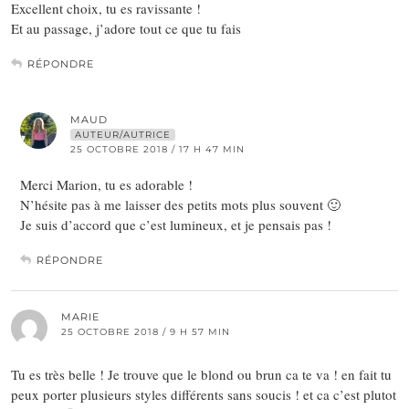
Excellent choix, tu es ravissante !
Et au passage, j’adore tout ce que tu fais
RÉPONDRE
MAUD
AUTEUR/AUTRICE
25 OCTOBRE 2018 / 17 H 47 MIN
Merci Marion, tu es adorable !
N’hésite pas à me laisser des petits mots plus souvent 🙂
Je suis d’accord que c’est lumineux, et je pensais pas !
RÉPONDRE
MARIE
25 OCTOBRE 2018 / 9 H 57 MIN
Tu es très belle ! Je trouve que le blond ou brun ca te va ! en fait tu
peux porter plusieurs styles différents sans soucis ! et ca c’est plutot