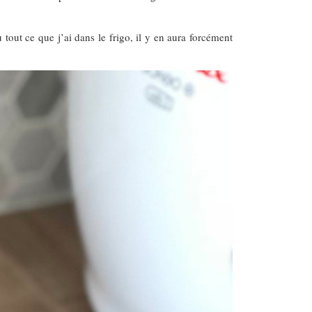
tout ce que j’ai dans le frigo, il y en aura forcément