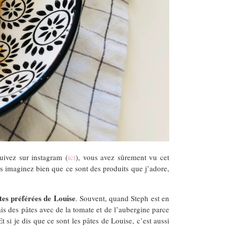
suivez sur instagram (
ici
), vous avez sûrement vu cet
us imaginez bien que ce sont des produits que j’adore,
âtes préférées de Louise
. Souvent, quand Steph est en
fais des pâtes avec de la tomate et de l’aubergine parce
t si je dis que ce sont les pâtes de Louise, c’est aussi