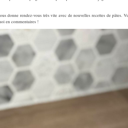
ous donne rendez-vous très vite avec de nouvelles recettes de pâtes. Vu 
-moi en commentaires !