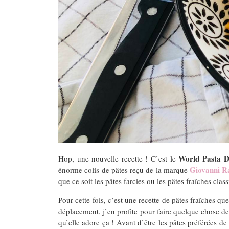
World Pasta 
Hop, une nouvelle recette ! C’est le
Giovanni R
énorme colis de pâtes reçu de la marque
que ce soit les pâtes farcies ou les pâtes fraîches class
Pour cette fois, c’est une recette de pâtes fraîches q
déplacement, j’en profite pour faire quelque chose de r
qu’elle adore ça ! Avant d’être les pâtes préférées de 