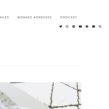
AGES
BONNES ADRESSES
PODCAST