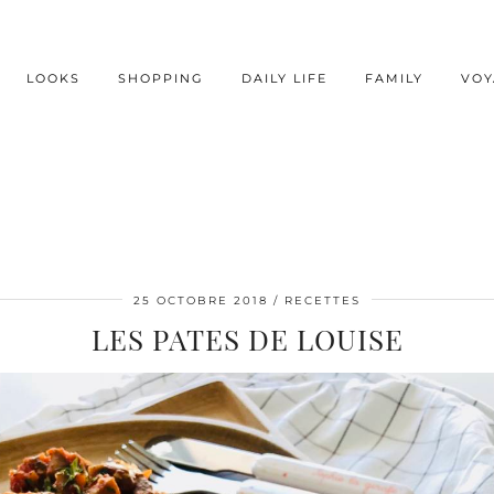
LOOKS
SHOPPING
DAILY LIFE
FAMILY
VOY
25 OCTOBRE 2018
RECETTES
LES PATES DE LOUISE