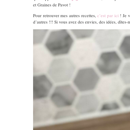
et Graines de Pavot !
Pour retrouver mes autres recettes,
c’est par ici
! Je v
d’autres !!! Si vous avez des envies, des idées, dîtes