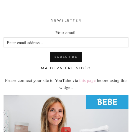
NEWSLETTER
Your email:
MA DERNIÈRE VIDÉO
Please connect your site to YouTube via
this page
before using this
widget.