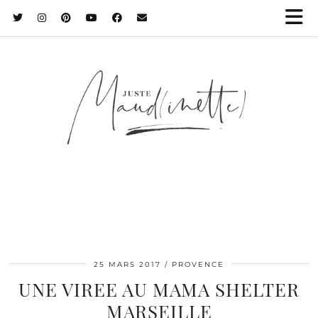
25 MARS 2017
PROVENCE
UNE VIREE AU MAMA SHELTER
MARSEILLE