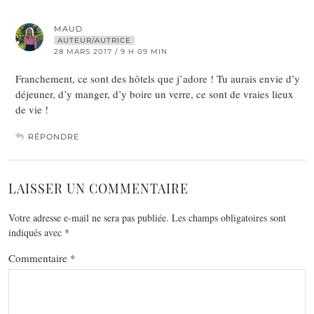
MAUD
AUTEUR/AUTRICE
28 MARS 2017 / 9 H 09 MIN
Franchement, ce sont des hôtels que j’adore ! Tu aurais envie d’y
déjeuner, d’y manger, d’y boire un verre, ce sont de vraies lieux
de vie !
RÉPONDRE
LAISSER UN COMMENTAIRE
Votre adresse e-mail ne sera pas publiée.
Les champs obligatoires sont
indiqués avec
*
Commentaire
*