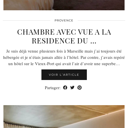
PROVENCE
CHAMBRE AVEC VUE A LA
RESIDENCE DU …
Je suis déjà venue plusieurs fois à Marseille mais j’ai toujours été
hébergée et je n’étais jamais allée à l’hôtel. Par contre, j’avais repéré
un hôtel sur le Vieux-Port qui avait l’air d’avoir une superbe…
VOIR L’ARTICLE
Partager: