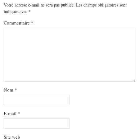
Votre adresse e-mail ne sera pas publiée.
Les champs obligatoires sont
indiqués avec
*
Commentaire
*
Nom
*
E-mail
*
Site web