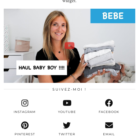
widget.
SUIVEZ-MOI !
INSTAGRAM
YOUTUBE
FACEBOOK
PINTEREST
TWITTER
EMAIL