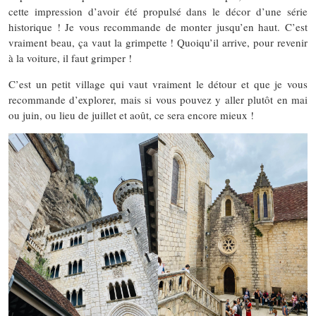
cette impression d’avoir été propulsé dans le décor d’une série
historique ! Je vous recommande de monter jusqu’en haut. C’est
vraiment beau, ça vaut la grimpette ! Quoiqu’il arrive, pour revenir
à la voiture, il faut grimper !
C’est un petit village qui vaut vraiment le détour et que je vous
recommande d’explorer, mais si vous pouvez y aller plutôt en mai
ou juin, ou lieu de juillet et août, ce sera encore mieux !