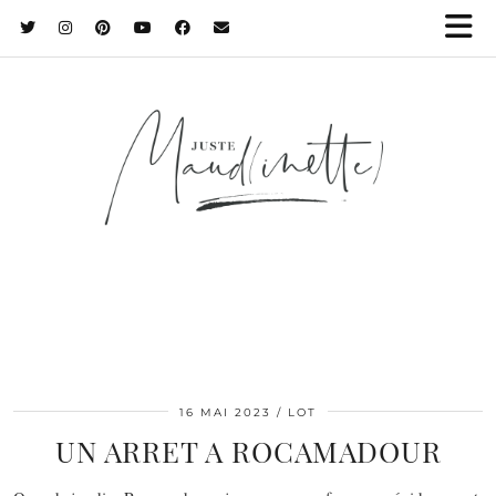
16 MAI 2023
LOT
UN ARRET A ROCAMADOUR