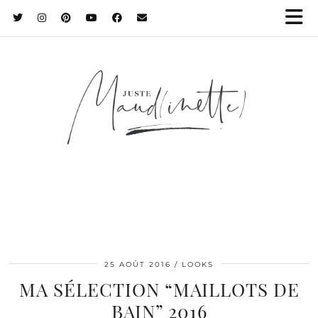
25 AOÛT 2016
LOOKS
MA SÉLECTION “MAILLOTS DE
BAIN” 2016