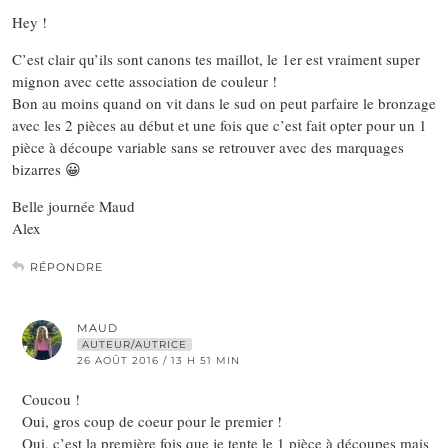
Hey !
C’est clair qu’ils sont canons tes maillot, le 1er est vraiment super
mignon avec cette association de couleur !
Bon au moins quand on vit dans le sud on peut parfaire le bronzage
avec les 2 pièces au début et une fois que c’est fait opter pour un 1
pièce à découpe variable sans se retrouver avec des marquages
bizarres 😀
Belle journée Maud
Alex
RÉPONDRE
MAUD
AUTEUR/AUTRICE
26 AOÛT 2016 / 13 H 51 MIN
Coucou !
Oui, gros coup de coeur pour le premier !
Oui, c’est la première fois que je tente le 1 pièce à découpes mais