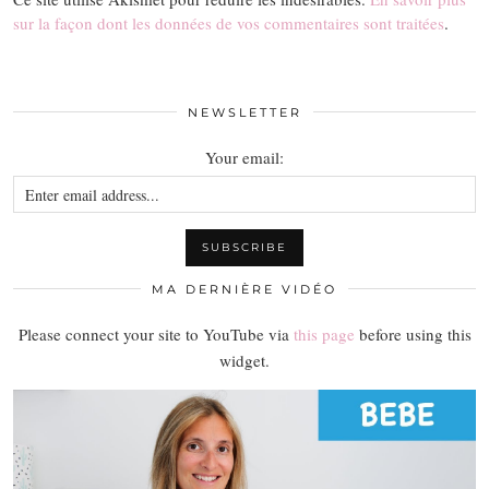
sur la façon dont les données de vos commentaires sont traitées
.
NEWSLETTER
Your email:
MA DERNIÈRE VIDÉO
Please connect your site to YouTube via
this page
before using this
widget.