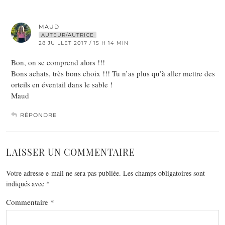
MAUD
AUTEUR/AUTRICE
28 JUILLET 2017 / 15 H 14 MIN
Bon, on se comprend alors !!!
Bons achats, très bons choix !!! Tu n’as plus qu’à aller mettre des
orteils en éventail dans le sable !
Maud
RÉPONDRE
LAISSER UN COMMENTAIRE
Votre adresse e-mail ne sera pas publiée.
Les champs obligatoires sont
indiqués avec
*
Commentaire
*