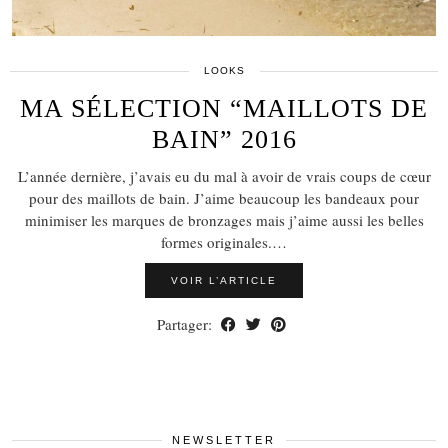
LOOKS
MA SÉLECTION “MAILLOTS DE
BAIN” 2016
L’année dernière, j’avais eu du mal à avoir de vrais coups de cœur
pour des maillots de bain. J’aime beaucoup les bandeaux pour
minimiser les marques de bronzages mais j’aime aussi les belles
formes originales.…
VOIR L’ARTICLE
Partager:
NEWSLETTER