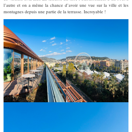
l’autre et on a même la chance d’avoir une vue sur la ville et les
montagnes depuis une partie de la terrasse. Incroyable !