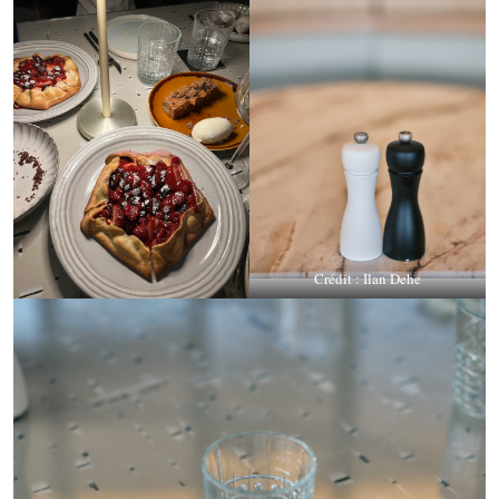
Crédit : Ilan Dehe