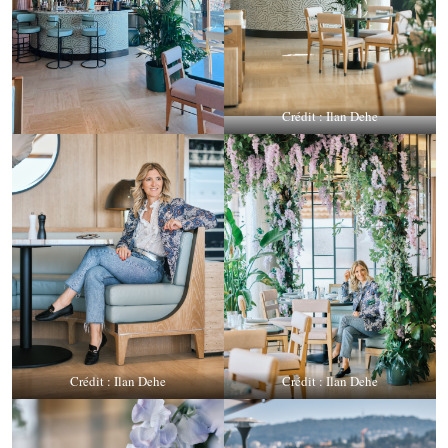
Crédit : Ilan Dehe
Crédit : Ilan Dehe
Crédit : Ilan Dehe