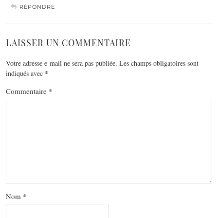
RÉPONDRE
LAISSER UN COMMENTAIRE
Votre adresse e-mail ne sera pas publiée.
Les champs obligatoires sont
indiqués avec
*
Commentaire
*
Nom
*