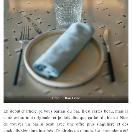
Crédit : Ilan Dehe
En début d’article, je vous parlais du bar. Il est certes beau, mais la
carte est surtout originale, et je dois dire que ça fait du bien à Nice
de trouver un bar si beau avec une offre plus singulière et des
cocktails signature inspirés d’endroits du monde. Le bartender a été