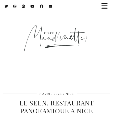
7 AVRIL 2023
NICE
LE SEEN, RESTAURANT
PANORAMIQUE A NICE