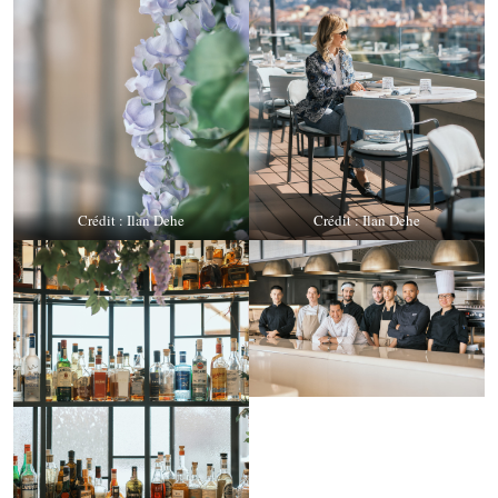
Crédit : Ilan Dehe
Crédit : Ilan Dehe