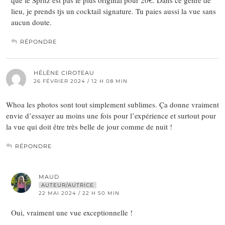
lieu, je prends tjs un cocktail signature. Tu paies aussi la vue sans
aucun doute.
RÉPONDRE
HÉLÈNE CIROTEAU
26 FÉVRIER 2024 / 12 H 08 MIN
Whoa les photos sont tout simplement sublimes. Ça donne vraiment
envie d’essayer au moins une fois pour l’expérience et surtout pour
la vue qui doit être très belle de jour comme de nuit !
RÉPONDRE
MAUD
AUTEUR/AUTRICE
22 MAI 2024 / 22 H 50 MIN
Oui, vraiment une vue exceptionnelle !