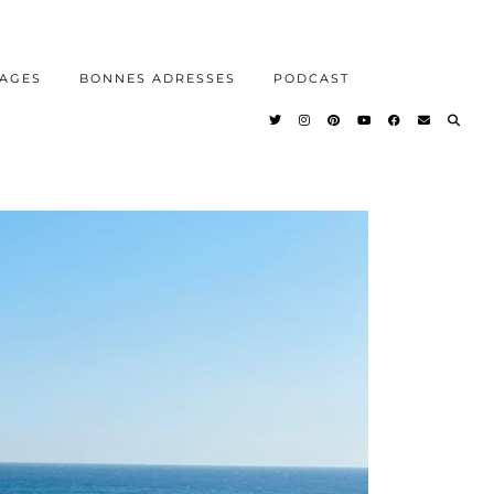
AGES
BONNES ADRESSES
PODCAST