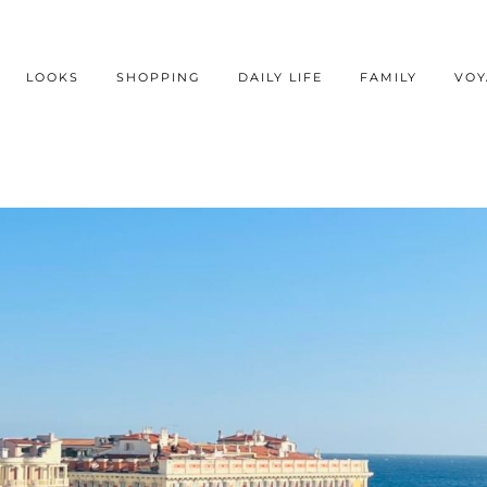
LOOKS
SHOPPING
DAILY LIFE
FAMILY
VOY