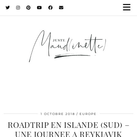
1 OCTOBRE 2018
EUROPE
ROADTRIP EN ISLANDE (SUD) –
UNE JOURNEE A REYKJAVIK