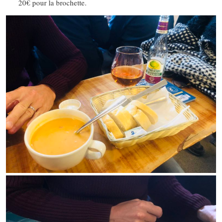
20€ pour la brochette.