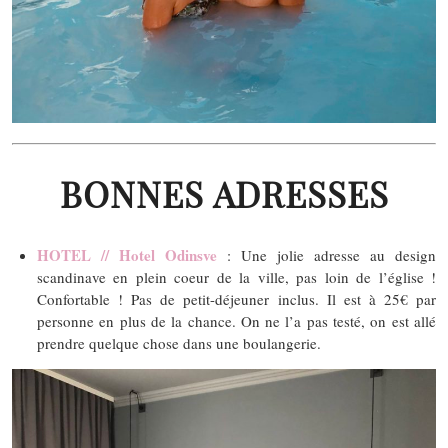
BONNES ADRESSES
HOTEL // Hotel Odinsve
: Une jolie adresse au design
scandinave en plein coeur de la ville, pas loin de l’église !
Confortable ! Pas de petit-déjeuner inclus. Il est à 25€ par
personne en plus de la chance. On ne l’a pas testé, on est allé
prendre quelque chose dans une boulangerie.