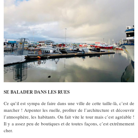
SE BALADER DANS LES RUES
Ce qu’il est sympa de faire dans une ville de cette taille-là, c’est de
marcher ! Arpenter les ruelle, profiter de l’architecture et découvrir
l’atmosphère, les habitants. On fait vite le tour mais c’est agréable !
Il y a assez peu de boutiques et de toutes façons, c’est extrêmement
cher.