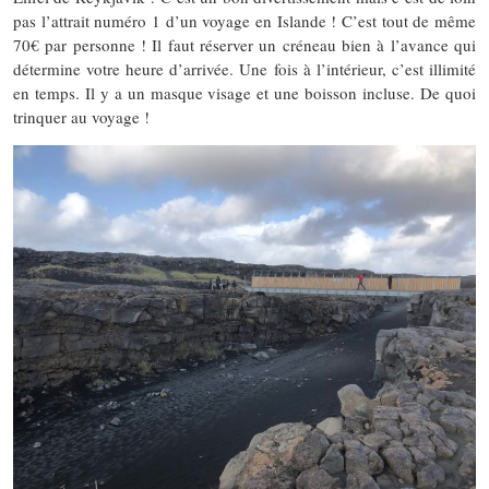
pas l’attrait numéro 1 d’un voyage en Islande ! C’est tout de même
70€ par personne ! Il faut réserver un créneau bien à l’avance qui
détermine votre heure d’arrivée. Une fois à l’intérieur, c’est illimité
en temps. Il y a un masque visage et une boisson incluse. De quoi
trinquer au voyage !