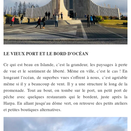
LE VIEUX PORT ET LE BORD D’OCÉAN
Ce qui est beau en Islande, c’est la grandeur, les paysages à perte
de vue et le sentiment de liberté. Même en ville, c’est le cas ! En
longeant l’océan, de superbes vues s’offrent à nous, c’est agréable
même si il y a beaucoup de vent. Il y a une structure le long de la
promenade. Tout au bout, on tombe sur le port, un petit port de
pêche avec quelques restaurants qui le bordent, juste après la
Harpa. En allant jusqu’au dôme vert, on retrouve des petits ateliers
et petites boutiques alternatives.