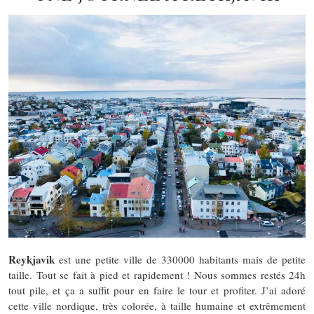
Reykjavik
est une petite ville de 330000 habitants mais de petite
taille. Tout se fait à pied et rapidement ! Nous sommes restés 24h
tout pile, et ça a suffit pour en faire le tour et profiter. J’ai adoré
cette ville nordique, très colorée, à taille humaine et extrêmement