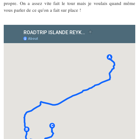
propre. On a assez vite fait le tour mais je voulais quand même
vous parler de ce qu’on a fait sur place !