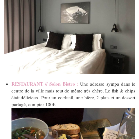
RESTAURANT // Solon Bistro
:
Une adresse sympa dans le
centre de la ville mais tout de même très chère. Le fish & chips
était délicieux. Pour un cocktail, une bière, 2 plats et un dessert
partagé, compter 100€.