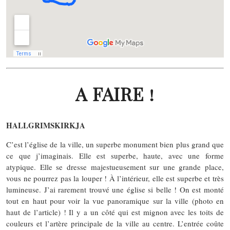
A FAIRE !
HALLGRIMSKIRKJA
C’est l’église de la ville, un superbe monument bien plus grand que
ce que j’imaginais. Elle est superbe, haute, avec une forme
atypique. Elle se dresse majestueusement sur une grande place,
vous ne pourrez pas la louper ! À l’intérieur, elle est superbe et très
lumineuse. J’ai rarement trouvé une église si belle ! On est monté
tout en haut pour voir la vue panoramique sur la ville (photo en
haut de l’article) ! Il y a un côté qui est mignon avec les toits de
couleurs et l’artère principale de la ville au centre. L’entrée coûte