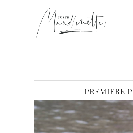
PREMIERE P