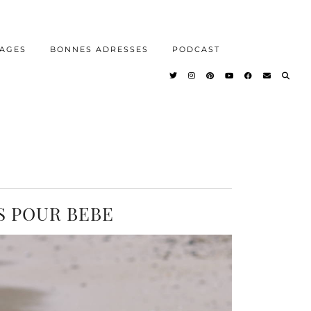
AGES
BONNES ADRESSES
PODCAST
S POUR BEBE