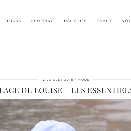
LOOKS
SHOPPING
DAILY LIFE
FAMILY
VOY
12 JUILLET 2018
MODE
LAGE DE LOUISE – LES ESSENTIEL