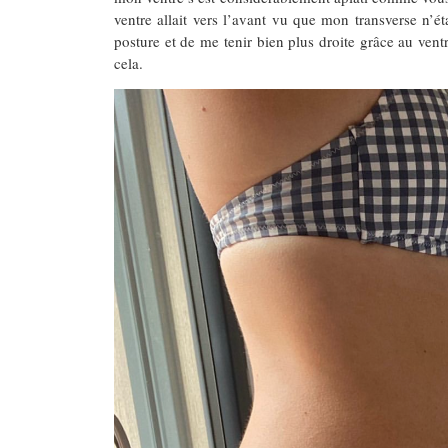
ventre allait vers l’avant vu que mon transverse n’
posture et de me tenir bien plus droite grâce au ventre
cela.