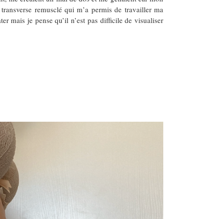
 transverse remusclé qui m’a permis de travailler ma
er mais je pense qu’il n’est pas difficile de visualiser