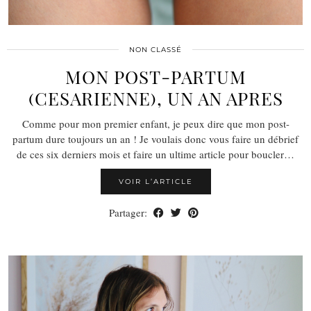
NON CLASSÉ
MON POST-PARTUM
(CESARIENNE), UN AN APRES
Comme pour mon premier enfant, je peux dire que mon post-
partum dure toujours un an ! Je voulais donc vous faire un débrief
de ces six derniers mois et faire un ultime article pour boucler…
VOIR L’ARTICLE
Partager: