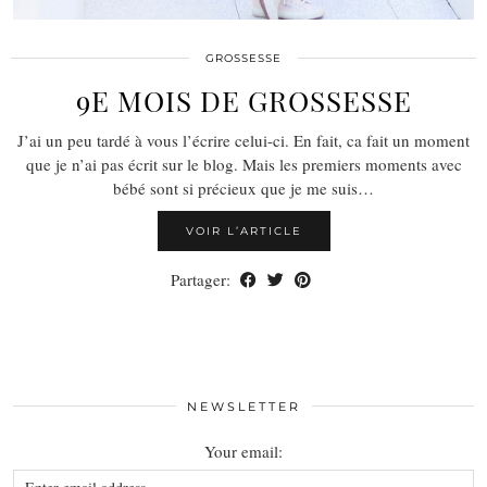
GROSSESSE
9E MOIS DE GROSSESSE
J’ai un peu tardé à vous l’écrire celui-ci. En fait, ca fait un moment
que je n’ai pas écrit sur le blog. Mais les premiers moments avec
bébé sont si précieux que je me suis…
VOIR L’ARTICLE
Partager:
NEWSLETTER
Your email: