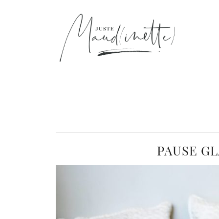
PAUSE GL