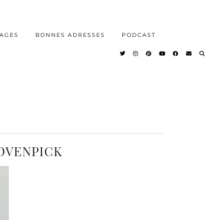
AGES
BONNES ADRESSES
PODCAST
MOVENPICK