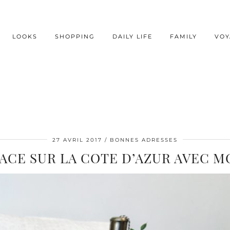
LOOKS
SHOPPING
DAILY LIFE
FAMILY
VOY
27 AVRIL 2017
BONNES ADRESSES
ACE SUR LA COTE D’AZUR AVEC 