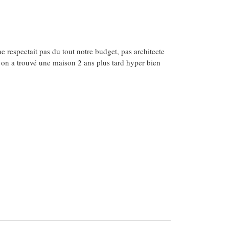
e respectait pas du tout notre budget, pas architecte
t on a trouvé une maison 2 ans plus tard hyper bien