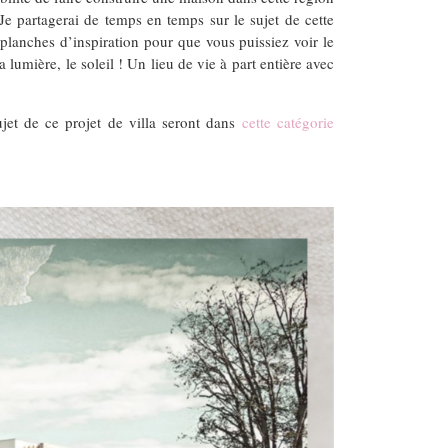
Je partagerai de temps en temps sur le sujet de cette
 planches d’inspiration pour que vous puissiez voir le
lumière, le soleil ! Un lieu de vie à part entière avec
ujet de ce projet de villa seront dans
cette catégorie