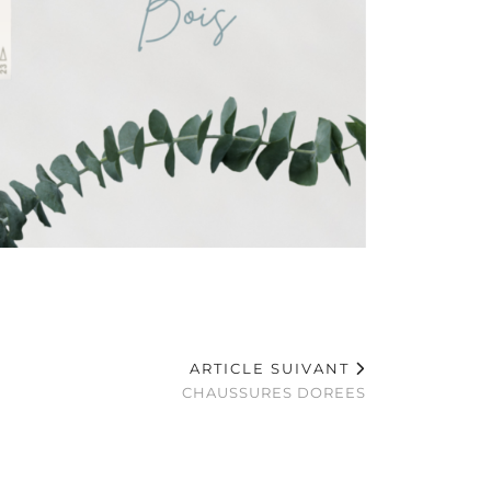
ARTICLE SUIVANT
CHAUSSURES DOREES