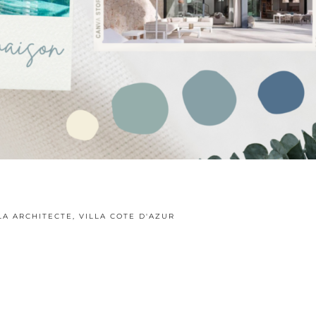
LA ARCHITECTE
,
VILLA COTE D'AZUR