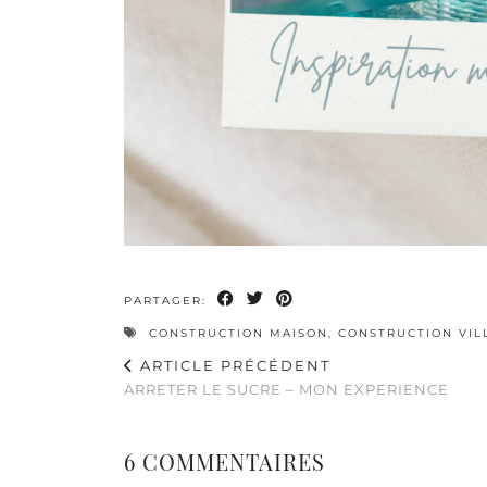
PARTAGER:
CONSTRUCTION MAISON
,
CONSTRUCTION VIL
ARTICLE PRÉCÉDENT
ARRETER LE SUCRE – MON EXPERIENCE
6 COMMENTAIRES