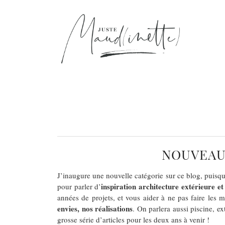
NOUVEAU 
J’inaugure une nouvelle catégorie sur ce blog, puisq
inspiration architecture extérieure et
pour parler d’
années de projets, et vous aider à ne pas faire les 
envies, nos réalisations
. On parlera aussi piscine, ex
grosse série d’articles pour les deux ans à venir !