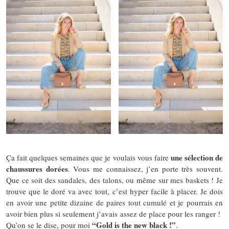
une sélection de
Ça fait quelques semaines que je voulais vous faire
chaussures dorées
. Vous me connaissez, j’en porte très souvent.
Que ce soit des sandales, des talons, ou même sur mes baskets ! Je
trouve que le doré va avec tout, c’est hyper facile à placer. Je dois
en avoir une petite dizaine de paires tout cumulé et je pourrais en
avoir bien plus si seulement j’avais assez de place pour les ranger !
“Gold is the new black !”
Qu’on se le dise, pour moi
.