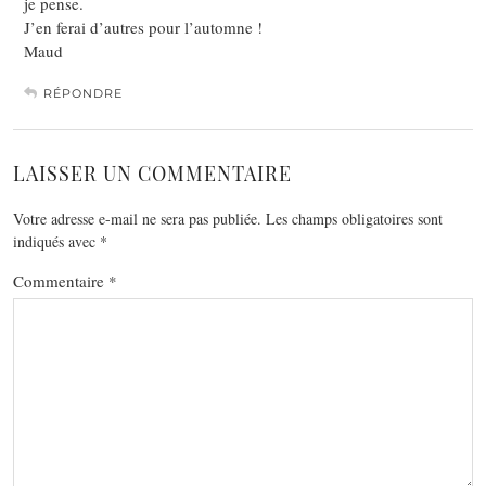
je pense.
J’en ferai d’autres pour l’automne !
Maud
RÉPONDRE
LAISSER UN COMMENTAIRE
Votre adresse e-mail ne sera pas publiée.
Les champs obligatoires sont
indiqués avec
*
Commentaire
*