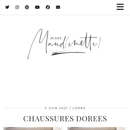
3 JUIN 2021
LOOKS
CHAUSSURES DOREES