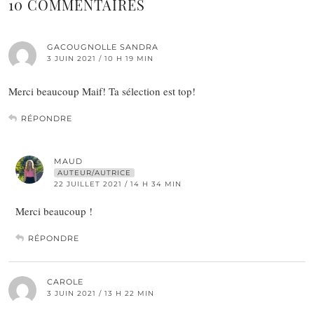
10 COMMENTAIRES
GACOUGNOLLE SANDRA
3 JUIN 2021 / 10 H 19 MIN
Merci beaucoup Maif! Ta sélection est top!
RÉPONDRE
MAUD
AUTEUR/AUTRICE
22 JUILLET 2021 / 14 H 34 MIN
Merci beaucoup !
RÉPONDRE
CAROLE
3 JUIN 2021 / 13 H 22 MIN