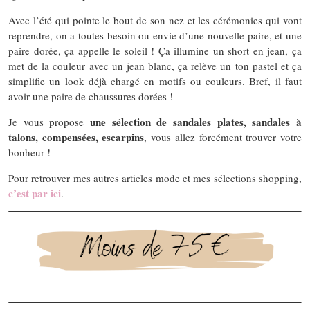
Avec l’été qui pointe le bout de son nez et les cérémonies qui vont
reprendre, on a toutes besoin ou envie d’une nouvelle paire, et une
paire dorée, ça appelle le soleil ! Ça illumine un short en jean, ça
met de la couleur avec un jean blanc, ça relève un ton pastel et ça
simplifie un look déjà chargé en motifs ou couleurs. Bref, il faut
avoir une paire de chaussures dorées !
une sélection de sandales plates, sandales à
Je vous propose
talons, compensées, escarpins
, vous allez forcément trouver votre
bonheur !
Pour retrouver mes autres articles mode et mes sélections shopping,
c’est par ici
.