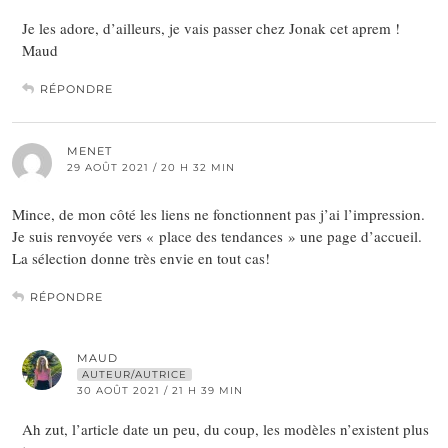
Je les adore, d’ailleurs, je vais passer chez Jonak cet aprem !
Maud
RÉPONDRE
MENET
29 AOÛT 2021 / 20 H 32 MIN
Mince, de mon côté les liens ne fonctionnent pas j’ai l’impression.
Je suis renvoyée vers « place des tendances » une page d’accueil.
La sélection donne très envie en tout cas!
RÉPONDRE
MAUD
AUTEUR/AUTRICE
30 AOÛT 2021 / 21 H 39 MIN
Ah zut, l’article date un peu, du coup, les modèles n’existent plus