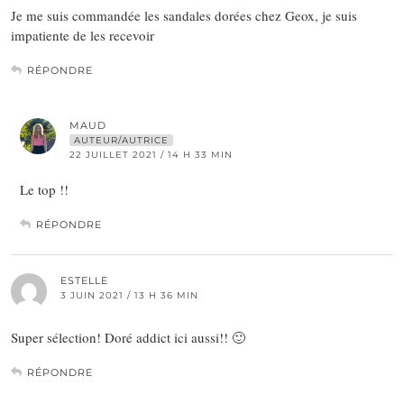
Je me suis commandée les sandales dorées chez Geox, je suis
impatiente de les recevoir
RÉPONDRE
MAUD
AUTEUR/AUTRICE
22 JUILLET 2021 / 14 H 33 MIN
Le top !!
RÉPONDRE
ESTELLE
3 JUIN 2021 / 13 H 36 MIN
Super sélection! Doré addict ici aussi!! 🙂
RÉPONDRE