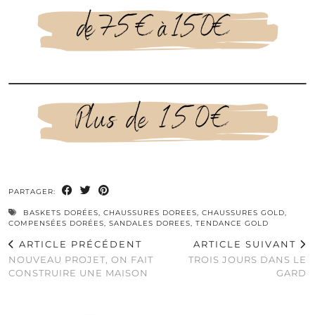
PARTAGER:
BASKETS DORÉES
,
CHAUSSURES DOREES
,
CHAUSSURES GOLD
,
COMPENSÉES DORÉES
,
SANDALES DOREES
,
TENDANCE GOLD
ARTICLE PRÉCÉDENT
ARTICLE SUIVANT
NOUVEAU PROJET, ON FAIT
TROIS JOURS DANS LE
CONSTRUIRE UNE MAISON
GARD