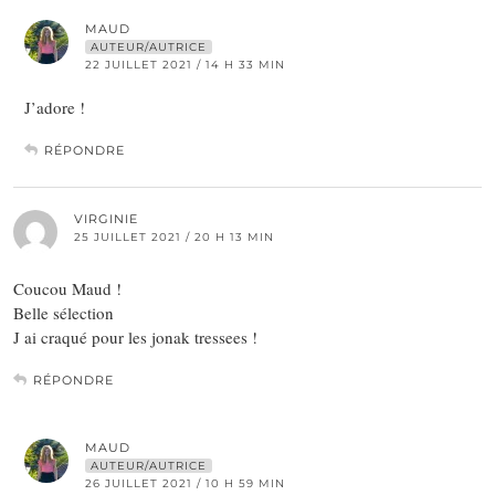
MAUD
AUTEUR/AUTRICE
22 JUILLET 2021 / 14 H 33 MIN
J’adore !
RÉPONDRE
VIRGINIE
25 JUILLET 2021 / 20 H 13 MIN
Coucou Maud !
Belle sélection
J ai craqué pour les jonak tressees !
RÉPONDRE
MAUD
AUTEUR/AUTRICE
26 JUILLET 2021 / 10 H 59 MIN