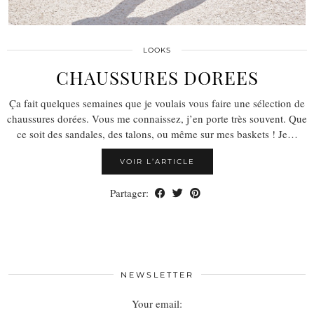
LOOKS
CHAUSSURES DOREES
Ça fait quelques semaines que je voulais vous faire une sélection de
chaussures dorées. Vous me connaissez, j’en porte très souvent. Que
ce soit des sandales, des talons, ou même sur mes baskets ! Je…
VOIR L’ARTICLE
Partager:
NEWSLETTER
Your email: