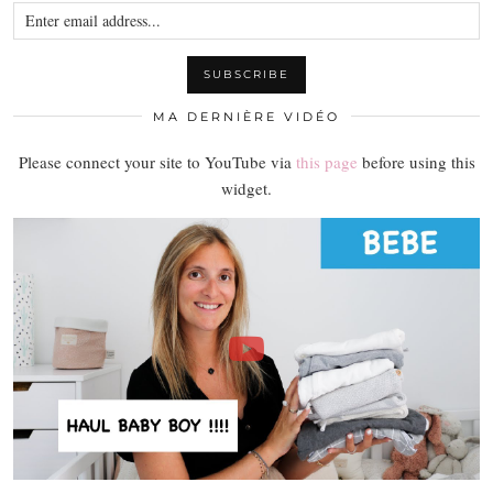
MA DERNIÈRE VIDÉO
Please connect your site to YouTube via
this page
before using this
widget.