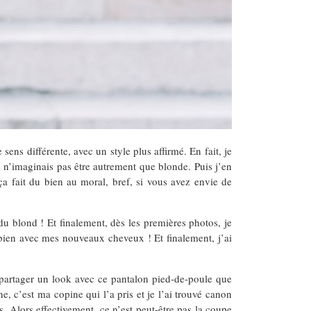
ns différente, avec un style plus affirmé. En fait, je
e n’imaginais pas être autrement que blonde. Puis j’en
 ça fait du bien au moral, bref, si vous avez envie de
 du blond ! Et finalement, dès les premières photos, je
 bien avec mes nouveaux cheveux ! Et finalement, j’ai
us partager un look avec ce pantalon pied-de-poule que
e, c’est ma copine qui l’a pris et je l’ai trouvé canon
s. Alors effectivement, ce n’est peut-être pas la coupe