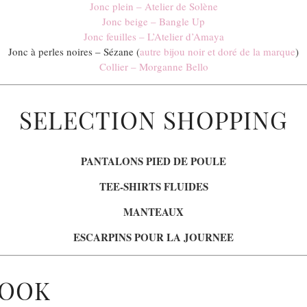
Jonc plein – Atelier de Solène
Jonc beige – Bangle Up
Jonc feuilles – L’Atelier d’Amaya
Jonc à perles noires – Sézane (
autre bijou noir et doré de la marque
)
Collier – Morganne Bello
SELECTION SHOPPING
PANTALONS PIED DE POULE
TEE-SHIRTS FLUIDES
MANTEAUX
ESCARPINS POUR LA JOURNEE
LOOK