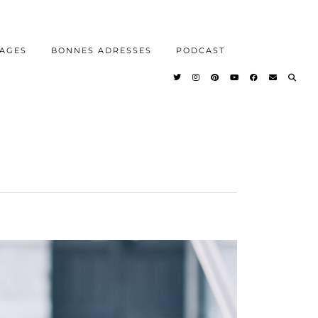
AGES
BONNES ADRESSES
PODCAST