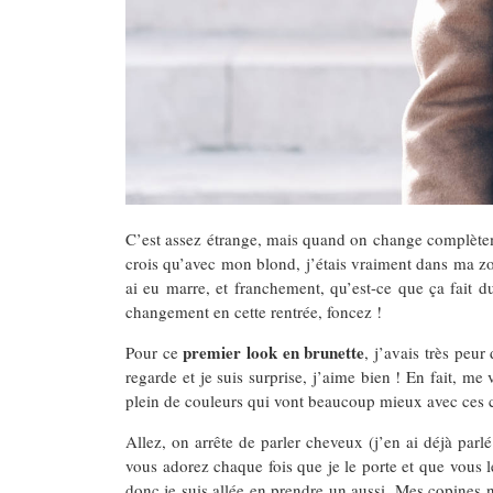
C’est assez étrange, mais quand on change complètemen
crois qu’avec mon blond, j’étais vraiment dans ma zon
ai eu marre, et franchement, qu’est-ce que ça fait
changement en cette rentrée, foncez !
premier look en brunette
Pour ce
, j’avais très peur
regarde et je suis surprise, j’aime bien ! En fait, 
plein de couleurs qui vont beaucoup mieux avec ces c
Allez, on arrête de parler cheveux (j’en ai déjà parl
vous adorez chaque fois que je le porte et que vous le
donc je suis allée en prendre un aussi. Mes copines n’