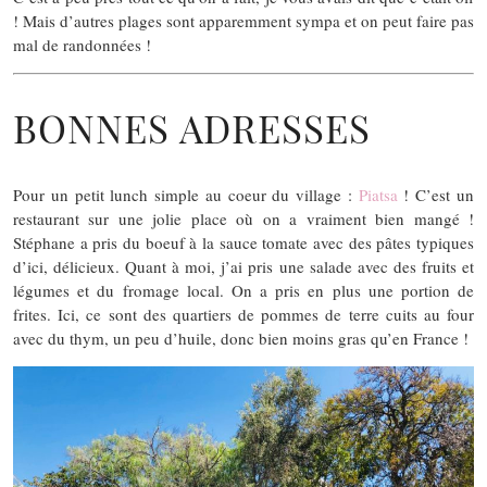
! Mais d’autres plages sont apparemment sympa et on peut faire pas
mal de randonnées !
BONNES ADRESSES
Pour un petit lunch simple au coeur du village :
Piatsa
! C’est un
restaurant sur une jolie place où on a vraiment bien mangé !
Stéphane a pris du boeuf à la sauce tomate avec des pâtes typiques
d’ici, délicieux. Quant à moi, j’ai pris une salade avec des fruits et
légumes et du fromage local. On a pris en plus une portion de
frites. Ici, ce sont des quartiers de pommes de terre cuits au four
avec du thym, un peu d’huile, donc bien moins gras qu’en France !