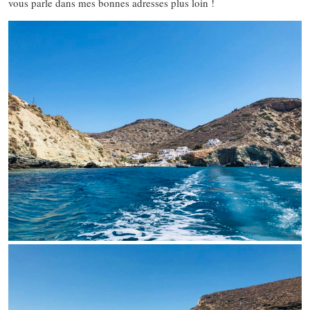
vous parle dans mes bonnes adresses plus loin !