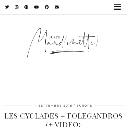
4 SEPTEMBRE 2018
EUROPE
LES CYCLADES – FOLEGANDROS
(+ VIDEO)