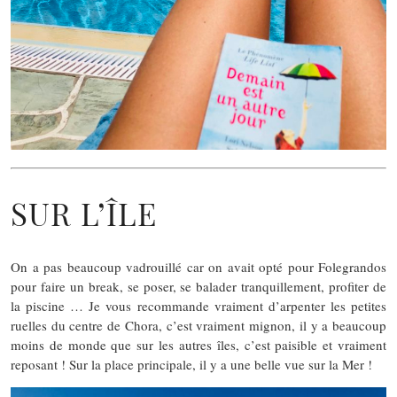
SUR L’ÎLE
On a pas beaucoup vadrouillé car on avait opté pour Folegrandos
pour faire un break, se poser, se balader tranquillement, profiter de
la piscine … Je vous recommande vraiment d’arpenter les petites
ruelles du centre de Chora, c’est vraiment mignon, il y a beaucoup
moins de monde que sur les autres îles, c’est paisible et vraiment
reposant ! Sur la place principale, il y a une belle vue sur la Mer !