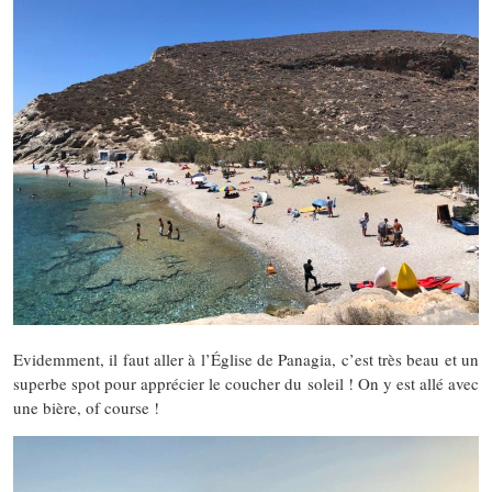
Evidemment, il faut aller à l’Église de Panagia, c’est très beau et un
superbe spot pour apprécier le coucher du soleil ! On y est allé avec
une bière, of course !