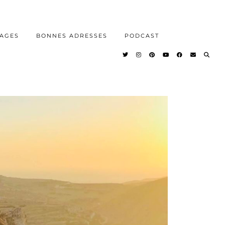
AGES
BONNES ADRESSES
PODCAST