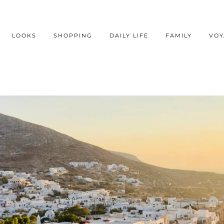
LOOKS
SHOPPING
DAILY LIFE
FAMILY
VOY