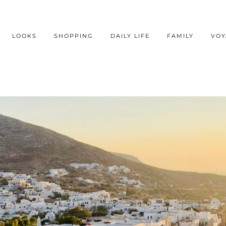
LOOKS
SHOPPING
DAILY LIFE
FAMILY
VOY