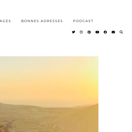
AGES
BONNES ADRESSES
PODCAST