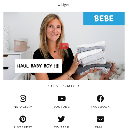
widget.
SUIVEZ-MOI !
INSTAGRAM
YOUTUBE
FACEBOOK
PINTEREST
TWITTER
EMAIL