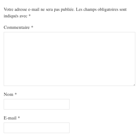
Votre adresse e-mail ne sera pas publiée.
Les champs obligatoires sont
indiqués avec
*
Commentaire
*
Nom
*
E-mail
*