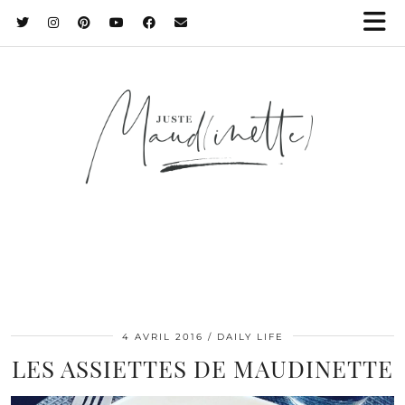
4 AVRIL 2016
DAILY LIFE
LES ASSIETTES DE MAUDINETTE