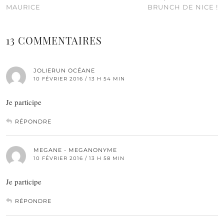
MAURICE
BRUNCH DE NICE !
13 COMMENTAIRES
JOLIERUN OCÉANE
10 FÉVRIER 2016 / 13 H 54 MIN
Je participe
RÉPONDRE
MEGANE - MEGANONYME
10 FÉVRIER 2016 / 13 H 58 MIN
Je participe
RÉPONDRE