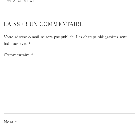
RÉPONDRE
LAISSER UN COMMENTAIRE
Votre adresse e-mail ne sera pas publiée.
Les champs obligatoires sont
indiqués avec
*
Commentaire
*
Nom
*