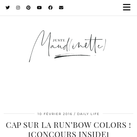
10 FÉVRIER 2016
DAILY LIFE
CAP SUR LA RUN’BOW COLORS !
[CONCOURS INSIDE]