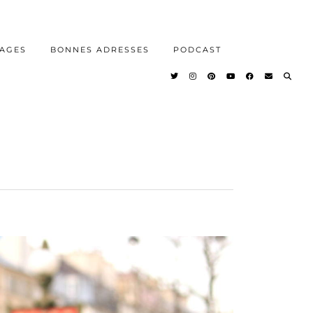
AGES
BONNES ADRESSES
PODCAST