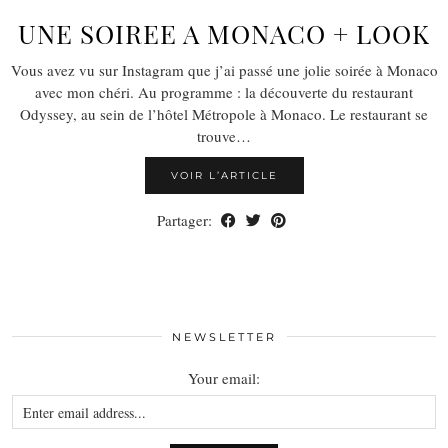
UNE SOIREE A MONACO + LOOK
Vous avez vu sur Instagram que j’ai passé une jolie soirée à Monaco
avec mon chéri. Au programme : la découverte du restaurant
Odyssey, au sein de l’hôtel Métropole à Monaco. Le restaurant se
trouve…
VOIR L’ARTICLE
Partager:
NEWSLETTER
Your email: