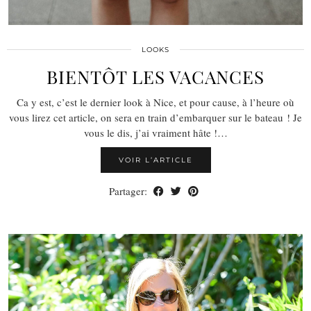
LOOKS
BIENTÔT LES VACANCES
Ca y est, c’est le dernier look à Nice, et pour cause, à l’heure où
vous lirez cet article, on sera en train d’embarquer sur le bateau ! Je
vous le dis, j’ai vraiment hâte !…
VOIR L’ARTICLE
Partager: