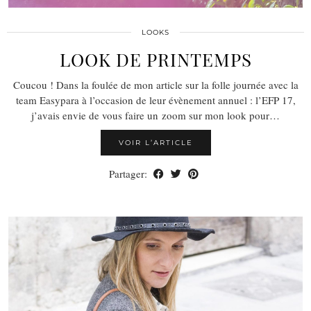
LOOKS
LOOK DE PRINTEMPS
Coucou ! Dans la foulée de mon article sur la folle journée avec la
team Easypara à l’occasion de leur évènement annuel : l’EFP 17,
j’avais envie de vous faire un zoom sur mon look pour…
VOIR L’ARTICLE
Partager: