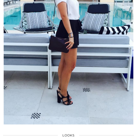
LOOKS