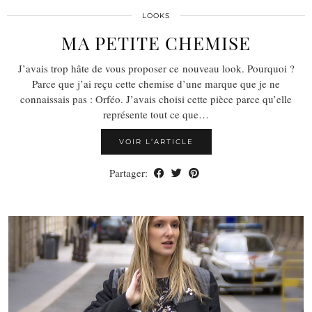
LOOKS
MA PETITE CHEMISE
J’avais trop hâte de vous proposer ce nouveau look. Pourquoi ?
Parce que j’ai reçu cette chemise d’une marque que je ne
connaissais pas : Orféo. J’avais choisi cette pièce parce qu’elle
représente tout ce que…
VOIR L’ARTICLE
Partager: