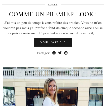
LOOKS
COMME UN PREMIER LOOK !
J’ai mis un peu de temps à vous refaire des articles. Vous ne m’en
voudrez pas mais j’ai profité à fond de chaque seconde avec Louise
depuis sa naissance. Et pendant ses créneaux de sommeil,…
VOIR L’ARTICLE
Partager: