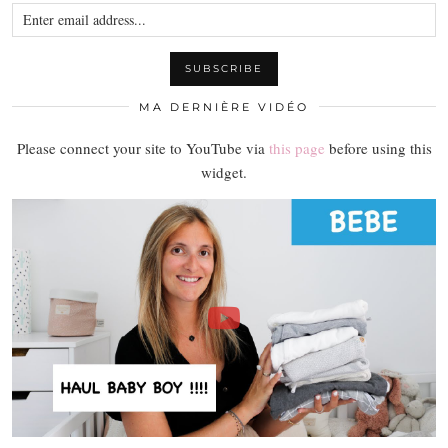
MA DERNIÈRE VIDÉO
Please connect your site to YouTube via
this page
before using this
widget.