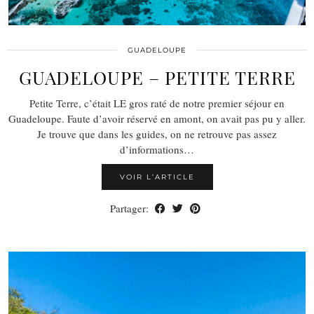
GUADELOUPE
GUADELOUPE – PETITE TERRE
Petite Terre, c’était LE gros raté de notre premier séjour en
Guadeloupe. Faute d’avoir réservé en amont, on avait pas pu y aller.
Je trouve que dans les guides, on ne retrouve pas assez
d’informations…
VOIR L’ARTICLE
Partager: