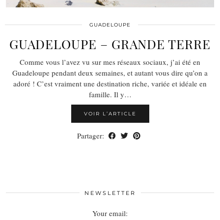
GUADELOUPE
GUADELOUPE – GRANDE TERRE
Comme vous l’avez vu sur mes réseaux sociaux, j’ai été en
Guadeloupe pendant deux semaines, et autant vous dire qu’on a
adoré ! C’est vraiment une destination riche, variée et idéale en
famille. Il y…
VOIR L’ARTICLE
Partager:
NEWSLETTER
Your email: