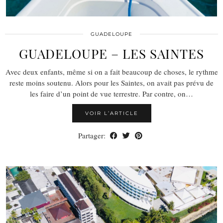
GUADELOUPE
GUADELOUPE – LES SAINTES
Avec deux enfants, même si on a fait beaucoup de choses, le rythme
reste moins soutenu. Alors pour les Saintes, on avait pas prévu de
les faire d’un point de vue terrestre. Par contre, on…
VOIR L’ARTICLE
Partager: