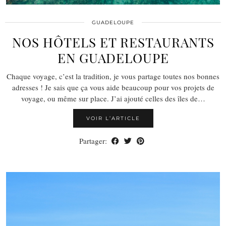
GUADELOUPE
NOS HÔTELS ET RESTAURANTS
EN GUADELOUPE
Chaque voyage, c’est la tradition, je vous partage toutes nos bonnes
adresses ! Je sais que ça vous aide beaucoup pour vos projets de
voyage, ou même sur place. J’ai ajouté celles des îles de…
VOIR L’ARTICLE
Partager: