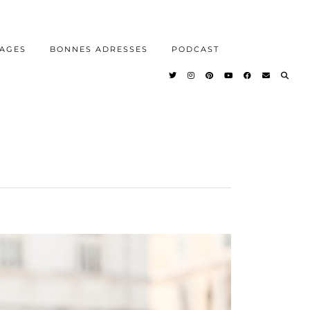
AGES
BONNES ADRESSES
PODCAST