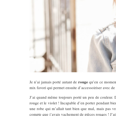
rouge
Je n’ai jamais porté autant de
qu’en ce moment.
mix favori qui permet ensuite d’accessoiriser avec de 
J’ai quand même toujours porté un peu de couleur. Du 
rouge et le violet ! Incapable d’en porter pendant bie
une robe qui m’allait tant bien que mal, mais pas vr
compte que j’avais vachement de pièces rouges ! J’ai