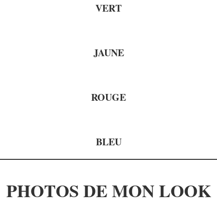
VERT
JAUNE
ROUGE
BLEU
PHOTOS DE MON LOOK